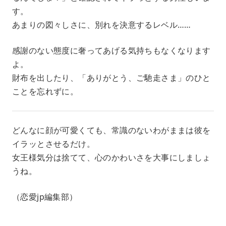
す。
あまりの図々しさに、別れを決意するレベル……
感謝のない態度に奢ってあげる気持ちもなくなります
よ。
財布を出したり、「ありがとう、ご馳走さま」のひと
ことを忘れずに。
どんなに顔が可愛くても、常識のないわがままは彼を
イラッとさせるだけ。
女王様気分は捨てて、心のかわいさを大事にしましょ
うね。
（恋愛jp編集部）