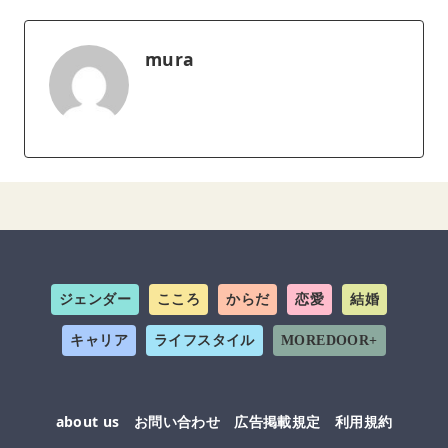
mura
ジェンダー
こころ
からだ
恋愛
結婚
キャリア
ライフスタイル
MOREDOOR+
about us
お問い合わせ
広告掲載規定
利用規約