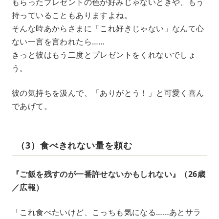
もらったプレゼントの色が好みじゃないときや、もう
持っていることもありますよね。
そんな時あからさまに「これ好きじゃない」なんて心
ない一言を言われたら……
きっと彼はもう二度とプレゼントをくれないでしょ
う。
彼の気持ちを汲んで、「ありがとう！」と可愛く喜ん
であげて。
（3）食べきれない量を頼む
『ご飯を残すのが一番許せないかもしれない』（26歳
／広報）
「これ食べたいけど、こっちも気になる……あとサラ