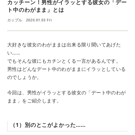
カッチーン！男性がイラッとする彼女の「デー
ト中のわがまま」とは
カップル
2020.01.03 Fri
大好きな彼女のわがままは出来る限り聞いてあげた
い……
でもそんな彼にもカチンとくる一言があるんです。
男性はどんなデート中のわがままにイラッとしている
のでしょうか。
今回は、男性がイラッとする彼女の「デート中のわが
まま」をご紹介します。
（1）別のとこがよかった……