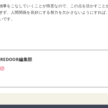
物事をこなしていくことが得意なので、この点を活かすこと
ぎず、人間関係を良好にする努力を欠かさないようにすれば、2
いです。
REDOOR編集部