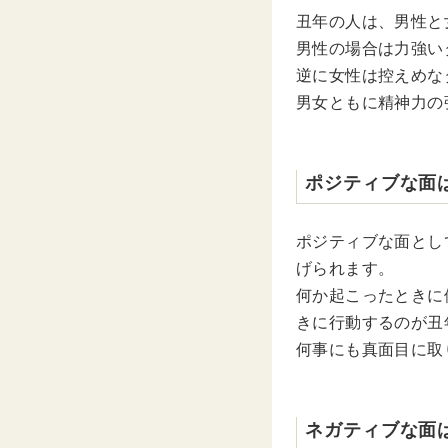
丑年の人は、男性と
男性の場合は力強い
逆に女性は控えめな
男女ともに精神力の
ポジティブな面
ポジティブな面とし
げられます。
何か起こったときに
きに行動するのが丑
何事にも真面目に取
ネガティブな面