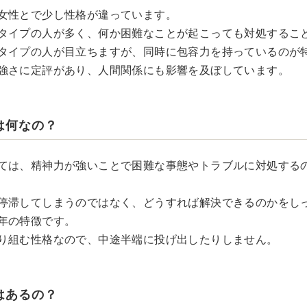
女性とで少し性格が違っています。
タイプの人が多く、何か困難なことが起こっても対処するこ
タイプの人が目立ちますが、同時に包容力を持っているのが
強さに定評があり、人間関係にも影響を及ぼしています。
は何なの？
ては、精神力が強いことで困難な事態やトラブルに対処する
停滞してしまうのではなく、どうすれば解決できるのかをし
年の特徴です。
り組む性格なので、中途半端に投げ出したりしません。
はあるの？