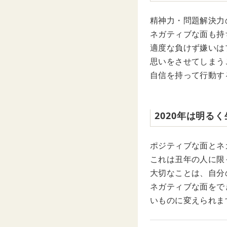
精神力・問題解決力
ネガティブな面も持
適度な負けず嫌いは
思いをさせてしまう
自信を持って行動す
2020年は明る
ポジティブな面とネ
これは丑年の人に限
大切なことは、自分
ネガティブな面をで
いものに変えられま