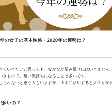
年の女子の基本性格・2020年の運勢は？
きていきたいと思っても、なかなか望み通りにはいきません
つきもので、暗い気持ちになることは多いです。
じられないと思う人もいますが、上手に活用すると人生が変
が多いの？