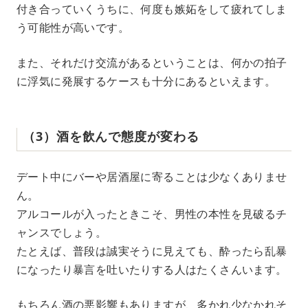
付き合っていくうちに、何度も嫉妬をして疲れてしま
う可能性が高いです。
また、それだけ交流があるということは、何かの拍子
に浮気に発展するケースも十分にあるといえます。
（3）酒を飲んで態度が変わる
デート中にバーや居酒屋に寄ることは少なくありませ
ん。
アルコールが入ったときこそ、男性の本性を見破るチ
ャンスでしょう。
たとえば、普段は誠実そうに見えても、酔ったら乱暴
になったり暴言を吐いたりする人はたくさんいます。
もちろん酒の悪影響もありますが、多かれ少なかれそ