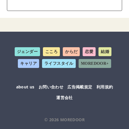
ジェンダー
こころ
からだ
恋愛
結婚
キャリア
ライフスタイル
MOREDOOR+
about us
お問い合わせ
広告掲載規定
利用規約
運営会社
© 2026
MOREDOOR