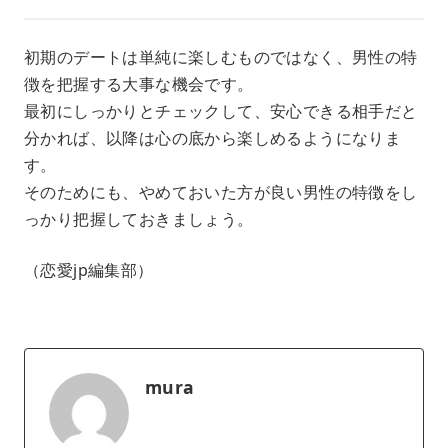
初期のデートは単純に楽しむものではなく、男性の特
徴を把握する大事な機会です。
最初にしっかりとチェックして、安心できる相手だと
分かれば、以降は心の底から楽しめるようになりま
す。
そのためにも、やめておいた方が良い男性の特徴をし
っかり把握しておきましょう。
（恋愛jp編集部）
mura