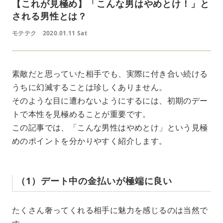
【これが見極め】「こんな男はやめとけ！」と
される男性とは？
モテテク
2020.01.11 Sat
素敵だと思っていた相手でも、実際に付き合い続ける
うちに幻滅することは珍しくありません。
そのような目に遭わないようにするには、初期のデー
トで本性を見極めることが重要です。
この記事では、「こんな男性はやめとけ」という見極
めのポイントを分かりやすく紹介します。
（1）デート中の金払いが極端に良い
たくさん奢ってくれる相手に魅力を感じるのは当然で