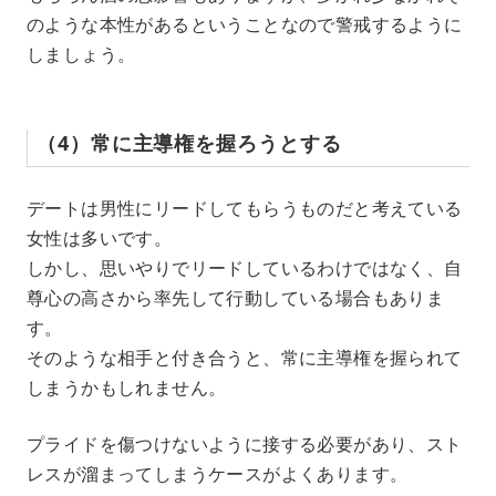
のような本性があるということなので警戒するように
しましょう。
（4）常に主導権を握ろうとする
デートは男性にリードしてもらうものだと考えている
女性は多いです。
しかし、思いやりでリードしているわけではなく、自
尊心の高さから率先して行動している場合もありま
す。
そのような相手と付き合うと、常に主導権を握られて
しまうかもしれません。
プライドを傷つけないように接する必要があり、スト
レスが溜まってしまうケースがよくあります。