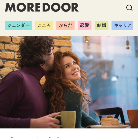
ジェンダー
こころ
からだ
恋愛
結婚
キャリア