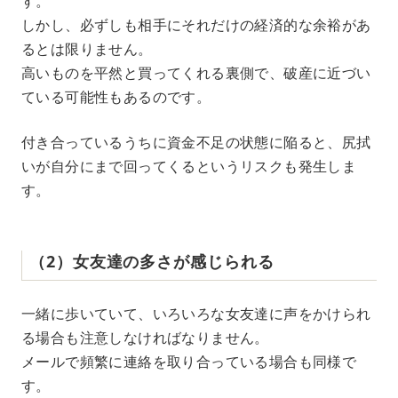
す。
しかし、必ずしも相手にそれだけの経済的な余裕があ
るとは限りません。
高いものを平然と買ってくれる裏側で、破産に近づい
ている可能性もあるのです。
付き合っているうちに資金不足の状態に陥ると、尻拭
いが自分にまで回ってくるというリスクも発生しま
す。
（2）女友達の多さが感じられる
一緒に歩いていて、いろいろな女友達に声をかけられ
る場合も注意しなければなりません。
メールで頻繁に連絡を取り合っている場合も同様で
す。