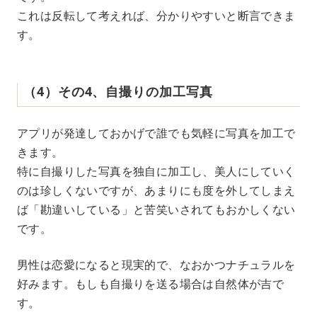
これは反転して考えれば、分かりやすいと断言できま
す。
（4）その4、自撮りの加工写真
アプリが発達しておかげで誰でも気軽に写真を加工で
きます。
特に自撮りした写真を独自に加工し、美人にしていく
のは珍しくないですが、あまりにも度を外してしまえ
ば「勘違いしている」と苦笑いされてもおかしくない
です。
男性は恋愛になると現実的で、なおかつナチュラルを
好みます。もしも自撮りを送る場合は自然体が吉で
す。