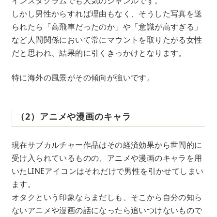
インスタグラムでも人気のジャンルです。
しかし男性からすれば理由もなく、そうした写真を送
られたら「高飛車だったのか」や「意識が高すぎる」
など人間関係において常にマウントを取りたがる女性
だと思われ、結果的に引くきっかけとなります。
特に海外の風景がその傾向が強いです。
（2）アニメや漫画のキャラ
現在サブカルチャー作品はその経済効果から世間的に
受け入られているものの、アニメや漫画のキャラを用
いたLINEアイコンはそれだけで男性を引かせてしまい
ます。
オタクという印象ならまだしも、そこから自分の知ら
ないアニメや漫画の話になったら追いつけないもので