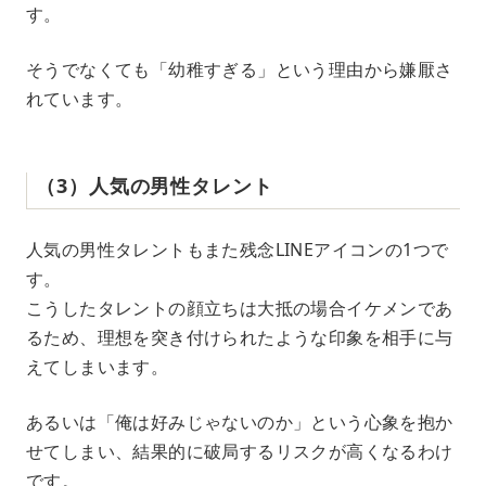
す。
そうでなくても「幼稚すぎる」という理由から嫌厭さ
れています。
（3）人気の男性タレント
人気の男性タレントもまた残念LINEアイコンの1つで
す。
こうしたタレントの顔立ちは大抵の場合イケメンであ
るため、理想を突き付けられたような印象を相手に与
えてしまいます。
あるいは「俺は好みじゃないのか」という心象を抱か
せてしまい、結果的に破局するリスクが高くなるわけ
です。