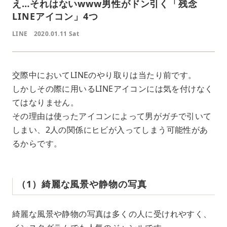
え…それはないwww男性がドン引く「残念
LINEアイコン」4つ
LINE
2020.01.11 Sat
交際中においてLINEのやり取りは当たり前です。
しかしその際に用いるLINEアイコンには気を付けなく
てはなりません。
その理由は使ったアイコンによって男がガチで引いて
しまい、2人の関係にヒビが入ってしまう可能性があ
るからです。
（1）綺麗な風景や静物の写真
綺麗な風景や静物の写真は多くの人に受けれやすく、