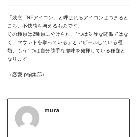
「残念LINEアイコン」と呼ばれるアイコンはつまると
ころ、不快感を与えるものです。
その種類は2種類に分けられ、1つは対等な関係ではな
く「マウントを取っている」とアピールしている種
類、もう1つは自分勝手な趣味を発揮している種類と
なります。
（恋愛jp編集部）
mura