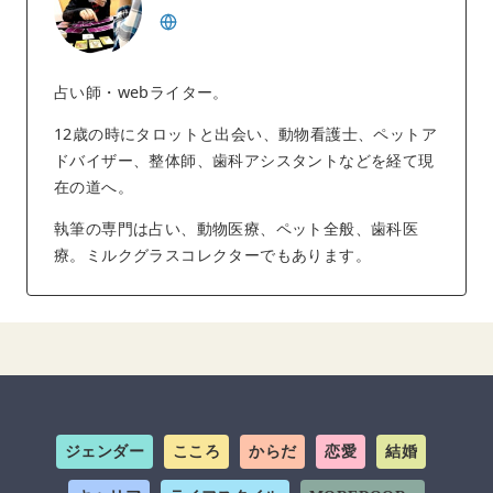
占い師・webライター。
12歳の時にタロットと出会い、動物看護士、ペットア
ドバイザー、整体師、歯科アシスタントなどを経て現
在の道へ。
執筆の専門は占い、動物医療、ペット全般、歯科医
療。ミルクグラスコレクターでもあります。
ジェンダー
こころ
からだ
恋愛
結婚