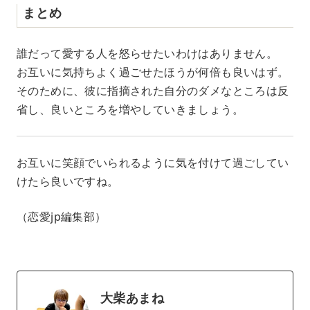
まとめ
誰だって愛する人を怒らせたいわけはありません。
お互いに気持ちよく過ごせたほうが何倍も良いはず。
そのために、彼に指摘された自分のダメなところは反
省し、良いところを増やしていきましょう。
お互いに笑顔でいられるように気を付けて過ごしてい
けたら良いですね。
（恋愛jp編集部）
大柴あまね