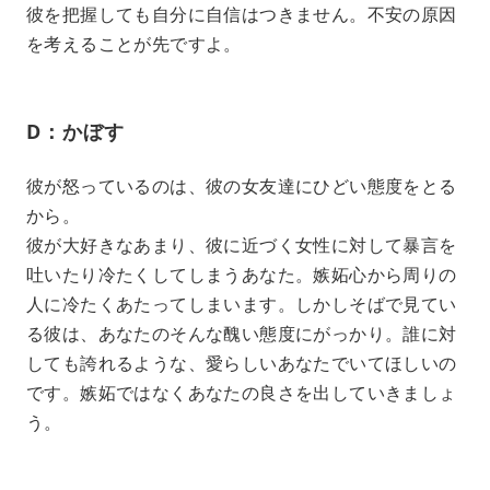
彼を把握しても自分に自信はつきません。不安の原因
を考えることが先ですよ。
D：かぼす
彼が怒っているのは、彼の女友達にひどい態度をとる
から。
彼が大好きなあまり、彼に近づく女性に対して暴言を
吐いたり冷たくしてしまうあなた。嫉妬心から周りの
人に冷たくあたってしまいます。しかしそばで見てい
る彼は、あなたのそんな醜い態度にがっかり。誰に対
しても誇れるような、愛らしいあなたでいてほしいの
です。嫉妬ではなくあなたの良さを出していきましょ
う。