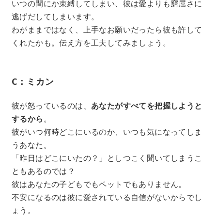
いつの間にか束縛してしまい、彼は愛よりも窮屈さに
逃げだしてしまいます。
わがままではなく、上手なお願いだったら彼も許して
くれたかも。伝え方を工夫してみましょう。
C：ミカン
彼が怒っているのは、
あなたがすべてを把握しようと
するから
。
彼がいつ何時どこにいるのか、いつも気になってしま
うあなた。
「昨日はどこにいたの？」としつこく聞いてしまうこ
ともあるのでは？
彼はあなたの子どもでもペットでもありません。
不安になるのは彼に愛されている自信がないからでし
ょう。