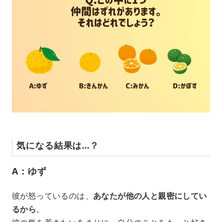
気になる結果は…？
A：ゆず
彼が怒っているのは、
あなたが他の人と親密にしてい
るから
。