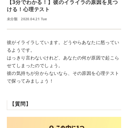
【3分でわかる！】彼のイライラの原因を見つ
ける！心理テスト
未分類
2020.04.21 Tue
彼がイライラしています。どうやらあなたに怒ってい
るようです。
はっきり言わないけれど、あなたの何が原因で起こら
せてしまったのでしょう。
彼の気持ちが分からないなら、その原因を心理テスト
で探ってみましょう！
【質問】