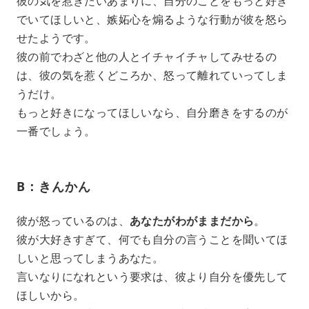
彼の気を惹きたいあまりに、自分のことをもっと好き
でいてほしいと、嫉妬心を煽るような行動が彼を怒ら
せたようです。
彼の前でわざと他の人とイチャイチャしてみせるの
は、彼の気を惹くどころか、怒って離れていってしま
うだけ。
もっと好きになってほしいなら、自分磨きをするのが
一番でしょう。
B：きんかん
彼が怒っているのは、
あなたがわがままだから
。
彼が大好きすぎて、何でも自分の言うことを聞いてほ
しいと思ってしまうあなた。
言いなりになれという要求は、彼より自分を優先して
ほしいから。