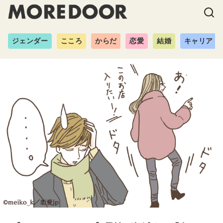
ジェンダー
こころ
からだ
恋愛
結婚
キャリア