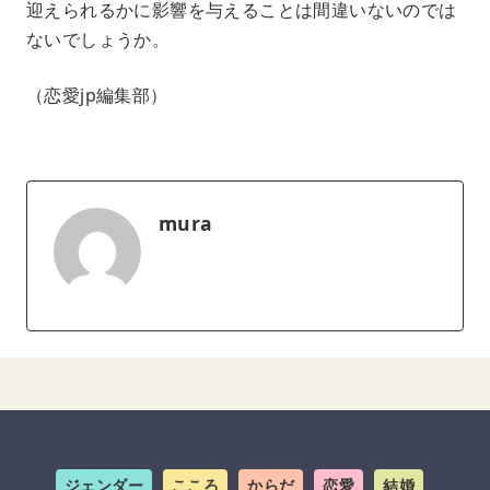
迎えられるかに影響を与えることは間違いないのでは
ないでしょうか。
（恋愛jp編集部）
mura
ジェンダー
こころ
からだ
恋愛
結婚