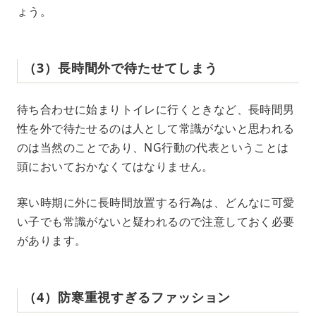
ょう。
（3）長時間外で待たせてしまう
待ち合わせに始まりトイレに行くときなど、長時間男
性を外で待たせるのは人として常識がないと思われる
のは当然のことであり、NG行動の代表ということは
頭においておかなくてはなりません。
寒い時期に外に長時間放置する行為は、どんなに可愛
い子でも常識がないと疑われるので注意しておく必要
があります。
（4）防寒重視すぎるファッション