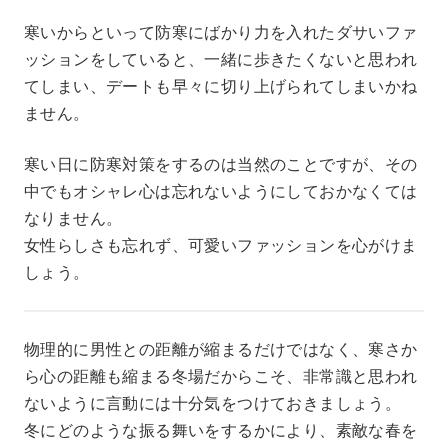
寒いからといって防寒にばかり力を入れたダサいファ
ッションをしていると、一緒に歩きたくないと思われ
てしまい、デートも早々に切り上げられてしまいかね
ません。
寒い日に防寒対策をするのは当然のことですが、その
中でもオシャレ心は忘れないようにしておかなくては
なりません。
女性らしさも忘れず、可愛いファッションを心がけま
しょう。
物理的に男性との距離が縮まるだけではなく、寒さか
ら心の距離も縮まる冬場だからこそ、非常識と思われ
ないように言動には十分気をつけておきましょう。
冬にどのような振る舞いをするかにより、素敵な春を