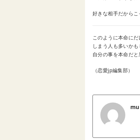
好きな相手だからこ
このように本命にだ
しまう人も多いかも
自分の事を本命だと
（恋愛jp編集部）
mu