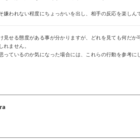
そ嫌われない程度にちょっかいを出し、相手の反応を楽しん
け見せる態度がある事が分かりますが、どれを見ても何だか
しれません。
思っているのか気になった場合には、これらの行動を参考に
ra