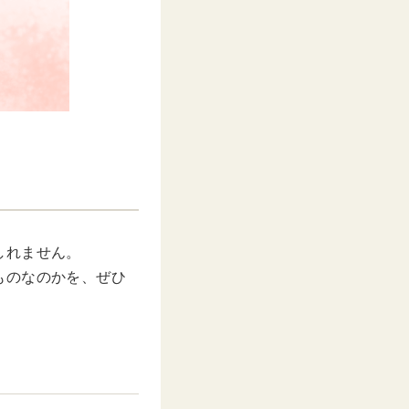
しれません。
ものなのかを、ぜひ