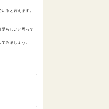
でいると言えます。
可愛らしいと思って
してみましょう。