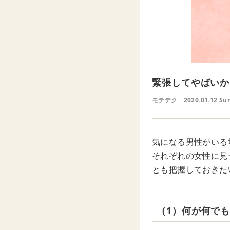
緊張してやばいか
モテテク
2020.01.12 Su
気になる男性がいる
それぞれの女性に見
とも把握しておきた
（1）何が何で