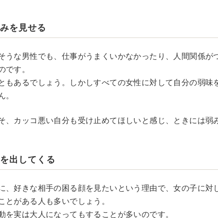
弱みを見せる
そうな男性でも、仕事がうまくいかなかったり、人間関係が
のです。
ともあるでしょう。しかしすべての女性に対して自分の弱味
ん。
そ、カッコ悪い自分も受け止めてほしいと感じ、ときには弱
いを出してくる
に、好きな相手の困る顔を見たいという理由で、女の子に対
ことがある人も多いでしょう。
動を実は大人になってもすることが多いのです。