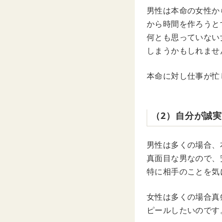
男性は本命の女性か
から時間を作ろうと
何とも思っていない
しまうかもしれませ
本命に対し仕事が忙
（2）自分が誠
男性は多くの場合、
真面目な男なので、
特に相手のことを気
女性は多くの場合真
ピールしたいのです