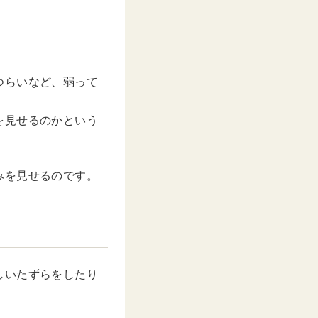
つらいなど、弱って
を見せるのかという
みを見せるのです。
しいたずらをしたり