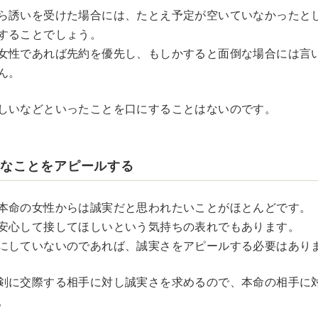
ら誘いを受けた場合には、たとえ予定が空いていなかったと
することでしょう。
女性であれば先約を優先し、もしかすると面倒な場合には言
ん。
しいなどといったことを口にすることはないのです。
実なことをアピールする
本命の女性からは誠実だと思われたいことがほとんどです。
安心して接してほしいという気持ちの表れでもあります。
にしていないのであれば、誠実さをアピールする必要はあり
剣に交際する相手に対し誠実さを求めるので、本命の相手に
。