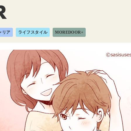
ャリア
ライフスタイル
MOREDOOR+