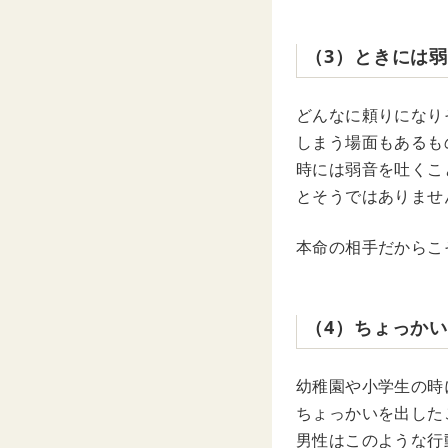
（3）ときには
どんなに頼りになり
しまう場面もあるも
時には弱音を吐くこ
とそうではありませ
本命の相手だからこ
（4）ちょっか
幼稚園や小学生の時
ちょっかいを出した
男性はこのような行