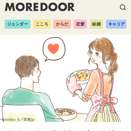
ジェンダー
こころ
からだ
恋愛
結婚
キャリア