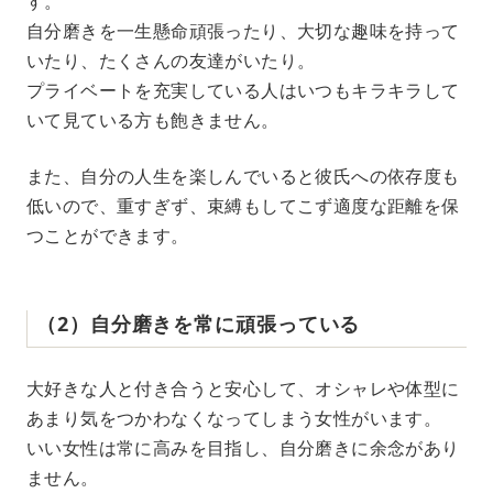
す。
自分磨きを一生懸命頑張ったり、大切な趣味を持って
いたり、たくさんの友達がいたり。
プライベートを充実している人はいつもキラキラして
いて見ている方も飽きません。
また、自分の人生を楽しんでいると彼氏への依存度も
低いので、重すぎず、束縛もしてこず適度な距離を保
つことができます。
（2）自分磨きを常に頑張っている
大好きな人と付き合うと安心して、オシャレや体型に
あまり気をつかわなくなってしまう女性がいます。
いい女性は常に高みを目指し、自分磨きに余念があり
ません。