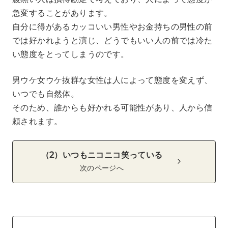
急変することがあります。
自分に得があるカッコいい男性やお金持ちの男性の前
では好かれようと演じ、どうでもいい人の前では冷た
い態度をとってしまうのです。
男ウケ女ウケ抜群な女性は人によって態度を変えず、
いつでも自然体。
そのため、誰からも好かれる可能性があり、人から信
頼されます。
（2）いつもニコニコ笑っている
次のページへ