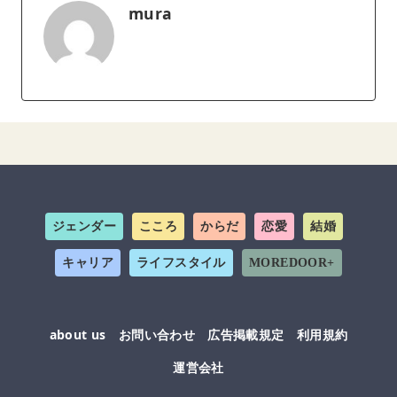
mura
ジェンダー
こころ
からだ
恋愛
結婚
キャリア
ライフスタイル
MOREDOOR+
about us
お問い合わせ
広告掲載規定
利用規約
運営会社