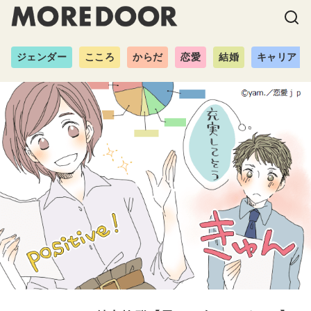
ジェンダー
こころ
からだ
恋愛
結婚
キャリア