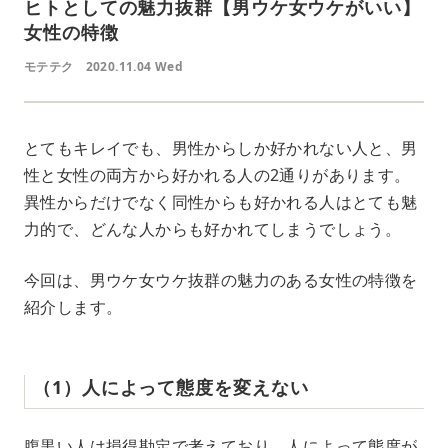
ヒトとしての魅力抜群【男ウケ女ウケがいい】
女性の特徴
モテテク
2020.11.04 Wed
とてもキレイでも、男性からしか好かれない人と、男
性と女性の両方から好かれる人の2通りがあります。
異性からだけでなく同性からも好かれる人はとても魅
力的で、どんな人からも好かれてしまうでしょう。
今回は、男ウケ女ウケ抜群の魅力のある女性の特徴を
紹介します。
（1）人によって態度を変えない
腹黒い人は損得勘定で考えており、人によって態度が