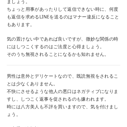
ましょう。
ちょっと用事があったりして返信できない時に、何度
も返信を求めるLINEを送るのはマナー違反になること
もあります。
気の置けない中であれば良いですが、微妙な関係の時
にはしつこくするのはご法度と心得ましょう。
そのうち無視されることになるかも知れません。
男性は意外とデリケートなので、既読無視をされるこ
とは少なくありません。
不快にさせるような他人の悪口はネガティブになりま
すし、しつこく返事を促されるのも嫌われます。
時には八方美人も不評を買いますので、気を付けまし
ょう。