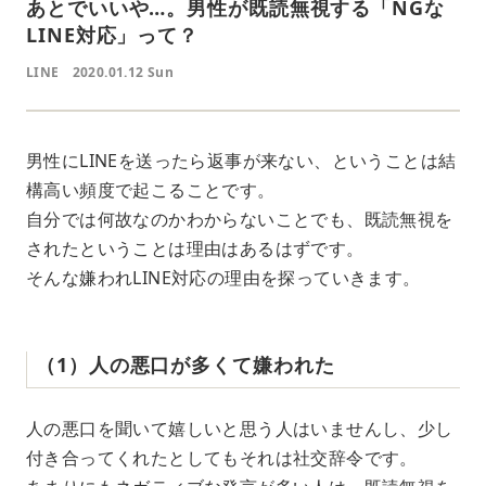
あとでいいや…。男性が既読無視する「NGな
LINE対応」って？
LINE
2020.01.12 Sun
男性にLINEを送ったら返事が来ない、ということは結
構高い頻度で起こることです。
自分では何故なのかわからないことでも、既読無視を
されたということは理由はあるはずです。
そんな嫌われLINE対応の理由を探っていきます。
（1）人の悪口が多くて嫌われた
人の悪口を聞いて嬉しいと思う人はいませんし、少し
付き合ってくれたとしてもそれは社交辞令です。