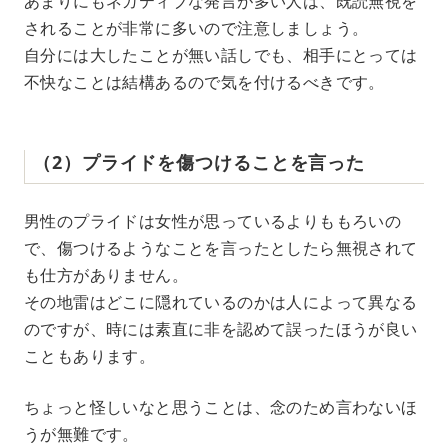
あまりにもネガティブな発言が多い人は、既読無視を
されることが非常に多いので注意しましょう。
自分には大したことが無い話しでも、相手にとっては
不快なことは結構あるので気を付けるべきです。
（2）プライドを傷つけることを言った
男性のプライドは女性が思っているよりももろいの
で、傷つけるようなことを言ったとしたら無視されて
も仕方がありません。
その地雷はどこに隠れているのかは人によって異なる
のですが、時には素直に非を認めて誤ったほうが良い
こともあります。
ちょっと怪しいなと思うことは、念のため言わないほ
うが無難です。