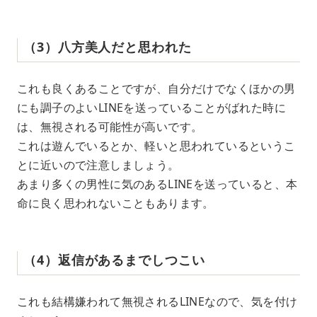
（3）八方美人だと思われた
これも良くあることですが、自分だけでなくほかの男
にも調子のよいLINEを送っていることがばれた時に
は、無視される可能性が高いです。
これは遊んでいるとか、軽いと思われているというこ
とに近いので注意しましょう。
あまり多くの男性に気のあるLINEを送っていると、本
命に良く思われないこともあります。
（4）返信があるまでしつこい
これも結構嫌われて無視されるLINEなので、気を付け