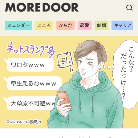
ジェンダー
こころ
からだ
恋愛
結婚
キャリア