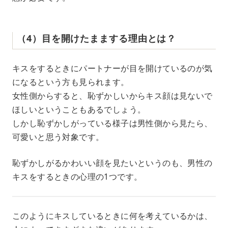
（4）目を開けたままする理由とは？
キスをするときにパートナーが目を開けているのが気
になるという方も見られます。
女性側からすると、恥ずかしいからキス顔は見ないで
ほしいということもあるでしょう。
しかし恥ずかしがっている様子は男性側から見たら、
可愛いと思う対象です。
恥ずかしがるかわいい顔を見たいというのも、男性の
キスをするときの心理の1つです。
このようにキスしているときに何を考えているかは、