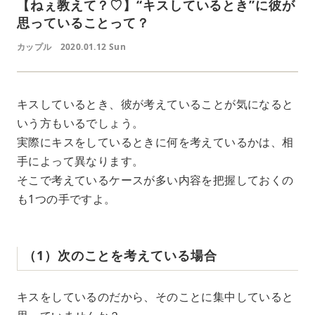
【ねぇ教えて？♡】“キスしているとき”に彼が
思っていることって？
カップル
2020.01.12 Sun
キスしているとき、彼が考えていることが気になると
いう方もいるでしょう。
実際にキスをしているときに何を考えているかは、相
手によって異なります。
そこで考えているケースが多い内容を把握しておくの
も1つの手ですよ。
（1）次のことを考えている場合
キスをしているのだから、そのことに集中していると