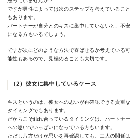
思っていませんか？
ですが男性によっては次のステップを考えていること
もあります。
パートナーが自分とのキスに集中していないと、不安
になる方もいるでしょう。
ですが次にどのような方法で喜ばせるか考えている可
能性もあるので、見極めることも大切です。
（2）彼女に集中しているケース
キスというのは、彼女への思いが再確認できる貴重な
タイミングでもあります。
だからこそ触れ合っているタイミングは、パートナー
への思いでいっぱいになっている方もいます。
ただし片方だけが思いを再確認しても、二人の関係は