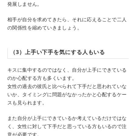
発展しません。
相手が自分を求めてきたら、それに応えることで二人
の関係性を縮めていきましょう。
（3）上手い下手を気にする人もいる
キスに集中するのではなく、自分が上手にできている
のか心配する方も多くいます。
女性の過去の彼氏と比べられて下手だと思われていな
いか、タイミングに問題がなかったかと心配するケー
スも見られます。
また自分が上手にできているか考えているだけではな
く、女性に対して下手だと思っている方もいるので注
意が必要です。