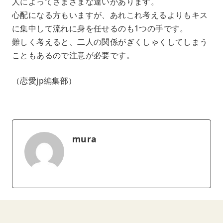
人によってさまざまな違いがあります。
心配になる方もいますが、あれこれ考えるよりもキス
に集中して流れに身を任せるのも1つの手です。
難しく考えると、二人の関係がぎくしゃくしてしまう
こともあるので注意が必要です。
（恋愛jp編集部）
mura