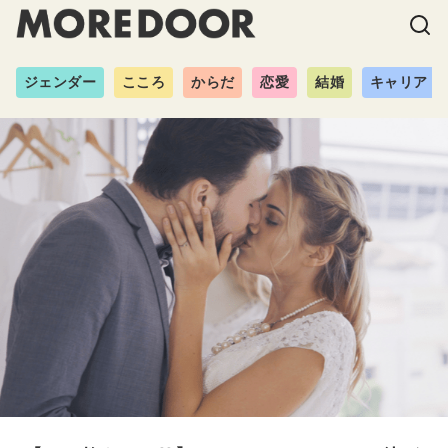
ジェンダー
こころ
からだ
恋愛
結婚
キャリア