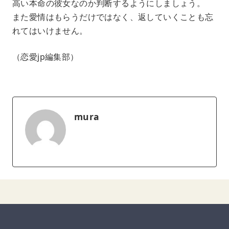
高い本命の彼女なのか判断するようにしましょう。
また愛情はもらうだけではなく、返していくことも忘
れてはいけません。
（恋愛jp編集部）
mura