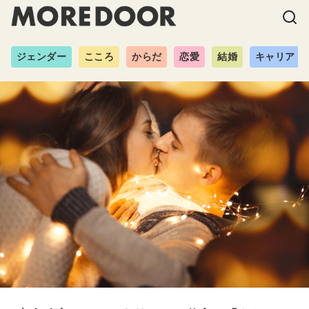
ジェンダー
こころ
からだ
恋愛
結婚
キャリア