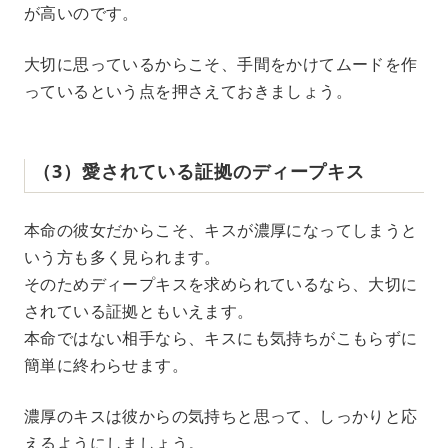
が高いのです。
大切に思っているからこそ、手間をかけてムードを作
っているという点を押さえておきましょう。
（3）愛されている証拠のディープキス
本命の彼女だからこそ、キスが濃厚になってしまうと
いう方も多く見られます。
そのためディープキスを求められているなら、大切に
されている証拠ともいえます。
本命ではない相手なら、キスにも気持ちがこもらずに
簡単に終わらせます。
濃厚のキスは彼からの気持ちと思って、しっかりと応
えるようにしましょう。