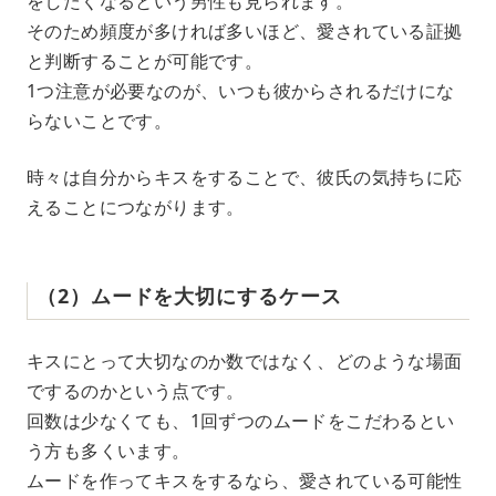
をしたくなるという男性も見られます。
そのため頻度が多ければ多いほど、愛されている証拠
と判断することが可能です。
1つ注意が必要なのが、いつも彼からされるだけにな
らないことです。
時々は自分からキスをすることで、彼氏の気持ちに応
えることにつながります。
（2）ムードを大切にするケース
キスにとって大切なのか数ではなく、どのような場面
でするのかという点です。
回数は少なくても、1回ずつのムードをこだわるとい
う方も多くいます。
ムードを作ってキスをするなら、愛されている可能性