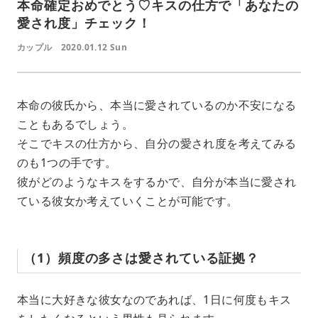
本命確定おめでとう♡キスの仕方で「あなたの
愛され度」チェック！
カップル
2020.01.12 Sun
本命の彼氏から、本当に愛されているのか不安になる
こともあるでしょう。
そこでキスの仕方から、自分の愛され度を考えてみる
のも1つの手です。
彼がどのようなキスをするかで、自分が本当に愛され
ている彼女か考えていくことが可能です。
（1）頻度の多さは愛されている証拠？
本当に大好きな彼女なのであれば、1日に何度もキス