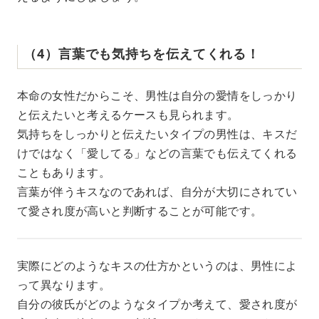
（4）言葉でも気持ちを伝えてくれる！
本命の女性だからこそ、男性は自分の愛情をしっかり
と伝えたいと考えるケースも見られます。
気持ちをしっかりと伝えたいタイプの男性は、キスだ
けではなく「愛してる」などの言葉でも伝えてくれる
こともあります。
言葉が伴うキスなのであれば、自分が大切にされてい
て愛され度が高いと判断することが可能です。
実際にどのようなキスの仕方かというのは、男性によ
って異なります。
自分の彼氏がどのようなタイプか考えて、愛され度が