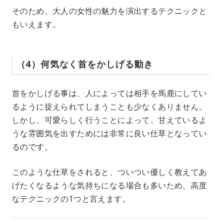
そのため、大人の女性の魅力を演出するテクニックと
もいえます。
（4）何気なく首をかしげる動き
首をかしげる事は、人によっては相手を馬鹿にしてい
るように捉えられてしまうことも少なくありません。
しかし、可愛らしく行うことによって、甘えているよ
うな雰囲気を出すためには非常に良い仕草となってい
るのです。
このような仕草をされると、ついつい優しく教えてあ
げたくなるような気持ちになる場合も多いため、高度
なテクニックの1つと言えます。