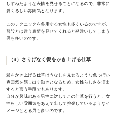
しすねたような表情を見せることになるので、非常に
愛くるしい雰囲気となります。
このテクニックを多用する女性も多くいるのですが、
普段とは違う表情を見せてくれると勘違いしてしまう
男も多いのです。
（3）さりげなく髪をかき上げる仕草
髪をかき上げる仕草はうなじを見せるような色っぽい
雰囲気を醸し出す動きとなるため、女性らしさを演出
すると言う手段でもあります。
自分が興味のある男性に対してこの仕草を行うと、女
性らしい雰囲気をあえて出して挑発しているようなイ
メージととる男も多いのです。