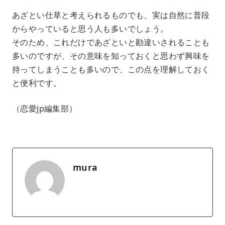
あざとい仕草と考えられるものでも、実は自然に普段
からやっていると思う人も多いでしょう。
そのため、これだけであざといと勘違いされることも
多いのですが、その意味を知っておくと思わず興味を
持ってしまうことも多いので、この点を理解しておく
と便利です。
（恋愛jp編集部）
mura