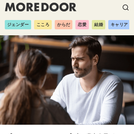
ジェンダー
こころ
からだ
恋愛
結婚
キャリア