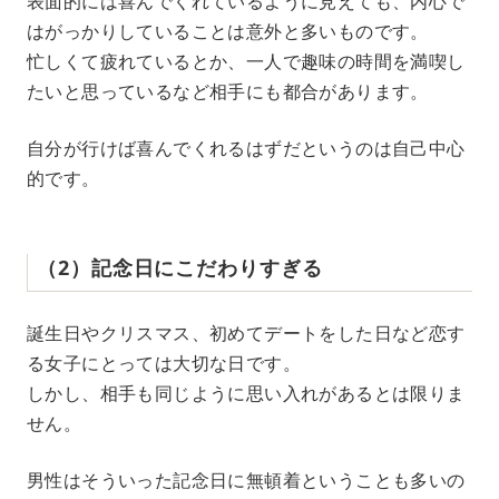
表面的には喜んでくれているように見えても、内心で
はがっかりしていることは意外と多いものです。
忙しくて疲れているとか、一人で趣味の時間を満喫し
たいと思っているなど相手にも都合があります。
自分が行けば喜んでくれるはずだというのは自己中心
的です。
（2）記念日にこだわりすぎる
誕生日やクリスマス、初めてデートをした日など恋す
る女子にとっては大切な日です。
しかし、相手も同じように思い入れがあるとは限りま
せん。
男性はそういった記念日に無頓着ということも多いの