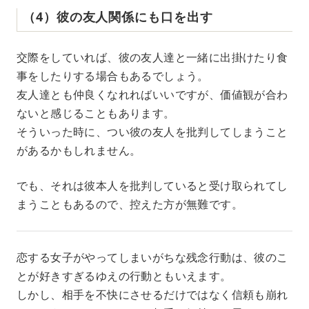
（4）彼の友人関係にも口を出す
交際をしていれば、彼の友人達と一緒に出掛けたり食
事をしたりする場合もあるでしょう。
友人達とも仲良くなれればいいですが、価値観が合わ
ないと感じることもあります。
そういった時に、つい彼の友人を批判してしまうこと
があるかもしれません。
でも、それは彼本人を批判していると受け取られてし
まうこともあるので、控えた方が無難です。
恋する女子がやってしまいがちな残念行動は、彼のこ
とが好きすぎるゆえの行動ともいえます。
しかし、相手を不快にさせるだけではなく信頼も崩れ