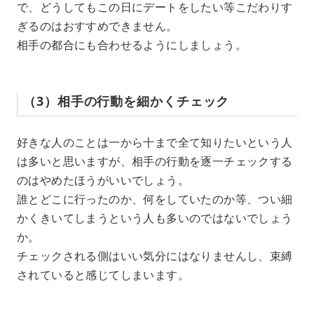
で、どうしてもこの日にデートをしたい等こだわりす
ぎるのはおすすめできません。
相手の都合にも合わせるようにしましょう。
（3）相手の行動を細かくチェック
好きな人のことは一から十まで全て知りたいという人
は多いと思いますが、相手の行動を逐一チェックする
のはやめたほうがいいでしょう。
誰とどこに行ったのか、何をしていたのか等、つい細
かくきいてしまうという人も多いのではないでしょう
か。
チェックされる側はいい気分にはなりませんし、束縛
されていると感じてしまいます。