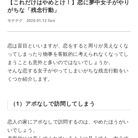
【これだけはやめとけ！】恋に夢中女子がやり
がちな「残念行動」
モテテク
2020.01.12 Sun
恋は盲目といいますが、恋をすると周りが見えなくな
ってしまったり物事を客観的に考えられなくなってし
まうことも意外と多いのではないでしょうか。
そんな恋する女子がやってしまいがちな残念行動をい
くつか紹介します。
（1）アポなしで訪問してしまう
恋人の家にアポなしで訪問するのは、やめたほうがい
いでしょう。