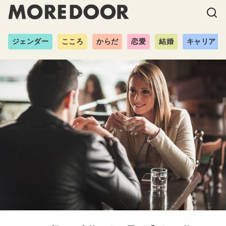
ジェンダー
こころ
からだ
恋愛
結婚
キャリア