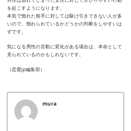
を起こすようになります。
本気で惚れた相手に対しては駆け引きできない人が多
いので、惚れられているかどうかの判断をしやすいは
ずです。
気になる男性の言動に変化がある場合は、本命として
見られているのかもしれないです。
（恋愛jp編集部）
mura