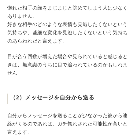
惚れた相手の顔をまじまじと眺めてしまう人は少なく
ありません。
好きな相手のどのような表情も見逃したくないという
気持ちや、些細な変化を見逃したくないという気持ち
のあらわれだと言えます。
目が合う回数が増えた場合や見られていると感じると
きは、無意識のうちに目で追われているのかもしれま
せん。
（2）メッセージを自分から送る
自分からメッセージを送ることが少なかった彼から連
絡がくるのであれば、ガチ惚れされた可能性が高いと
言えます。