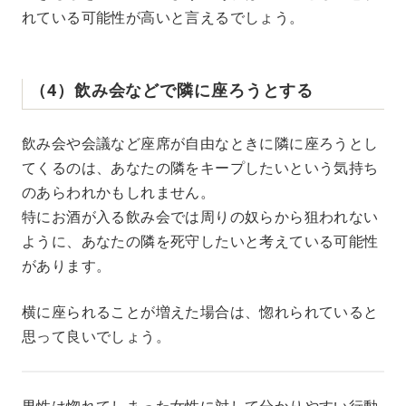
れている可能性が高いと言えるでしょう。
（4）飲み会などで隣に座ろうとする
飲み会や会議など座席が自由なときに隣に座ろうとし
てくるのは、あなたの隣をキープしたいという気持ち
のあらわれかもしれません。
特にお酒が入る飲み会では周りの奴らから狙われない
ように、あなたの隣を死守したいと考えている可能性
があります。
横に座られることが増えた場合は、惚れられていると
思って良いでしょう。
男性は惚れてしまった女性に対して分かりやすい行動