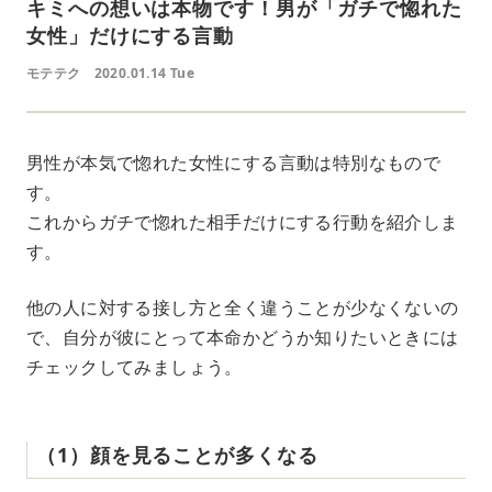
キミへの想いは本物です！男が「ガチで惚れた
女性」だけにする言動
モテテク
2020.01.14 Tue
男性が本気で惚れた女性にする言動は特別なもので
す。
これからガチで惚れた相手だけにする行動を紹介しま
す。
他の人に対する接し方と全く違うことが少なくないの
で、自分が彼にとって本命かどうか知りたいときには
チェックしてみましょう。
（1）顔を見ることが多くなる