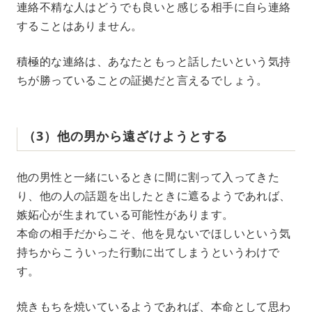
連絡不精な人はどうでも良いと感じる相手に自ら連絡
することはありません。
積極的な連絡は、あなたともっと話したいという気持
ちが勝っていることの証拠だと言えるでしょう。
（3）他の男から遠ざけようとする
他の男性と一緒にいるときに間に割って入ってきた
り、他の人の話題を出したときに遮るようであれば、
嫉妬心が生まれている可能性があります。
本命の相手だからこそ、他を見ないでほしいという気
持ちからこういった行動に出てしまうというわけで
す。
焼きもちを焼いているようであれば、本命として思わ