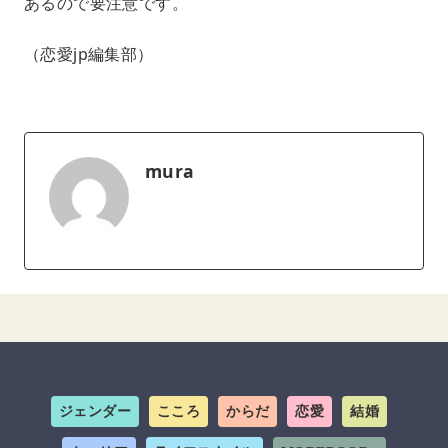
あるので要注意です。
（恋愛jp編集部）
mura
ジェンダー
こころ
からだ
恋愛
結婚