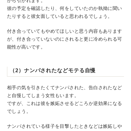
から引かれます。
彼の予定を確認したり、何をしていたのか執拗に聞い
たりすると彼女面していると思われるでしょう。
付き合っていてもやめてほしいと思う内容もあります
が、付き合っていないのにされると更に冷められる可
能性が高いです。
（2）ナンパされたなどモテる自慢
相手の気を引きたくてナンパされた、告白されたなど
と自慢してしまう女性もいます。
ですが、これは彼を嫉妬させるどころか逆効果になる
でしょう。
ナンパされている様子を目撃したときなどは嫉妬しや