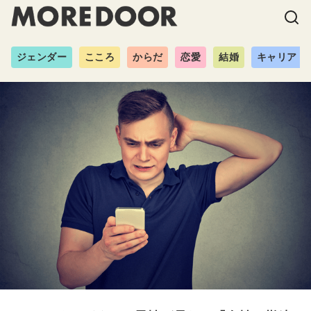
ジェンダー
こころ
からだ
恋愛
結婚
キャリア