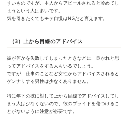
すいものですが、本人からアピールされると冷めてし
まうという人は多いです。
気を引きたくてもモテ自慢はNGだと言えます。
（3）上から目線のアドバイス
彼が何かを失敗してしまったときなどに、良かれと思
ってアドバイスをする人もいるでしょう。
ですが、仕事のことなど女性からアドバイスされると
ゲンナリする男性は少なくありません。
特に年下の彼に対して上から目線でアドバイスしてし
まう人は少なくないので、彼のプライドを傷つけるこ
とがないように注意が必要です。