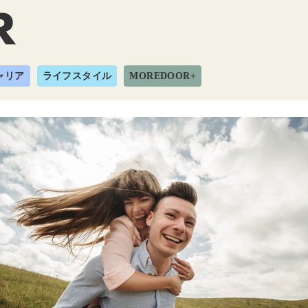
ャリア
ライフスタイル
MOREDOOR+