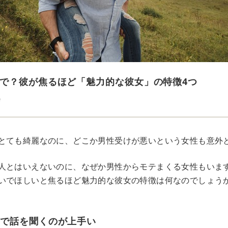
で？彼が焦るほど「魅力的な彼女」の特徴4つ
e
とても綺麗なのに、どこか男性受けが悪いという女性も意外
人とはいえないのに、なぜか男性からモテまくる女性もいま
いでほしいと焦るほど魅力的な彼女の特徴は何なのでしょう
手で話を聞くのが上手い