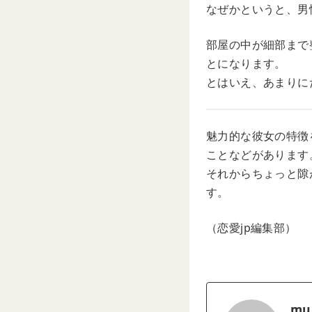
なぜかというと、男
部屋の中が細部まで
とになります。
とはいえ、あまりに
魅力的な彼女の特徴
ことなどがあります
それからちょっと隙
す。
（恋愛jp編集部）
mu