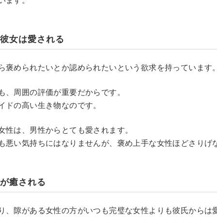
います。
な彼女は愛される
ら褒められたいとか認められたいという欲求を持っています
も、周囲の評価が重要だからです。
イドの高い生き物なのです。
女性は、男性からとても愛されます。
も悪い気持ちにはなりませんが、褒め上手な女性ほどさりげ
方が癒される
り、隙がある女性の方がいつも完璧な女性よりも彼氏からは