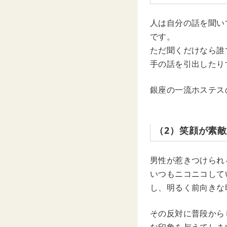
人は自分の話を聞い
です。
ただ聞くだけなら誰
手の話を引出したり
銀座の一流ホステス
（2）笑顔が素
男性が惹きつけられ
いつもニコニコして
し、明るく前向きな
その反対に普段から