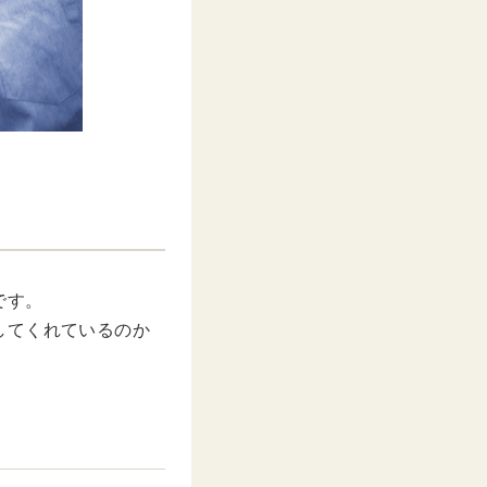
です。
してくれているのか