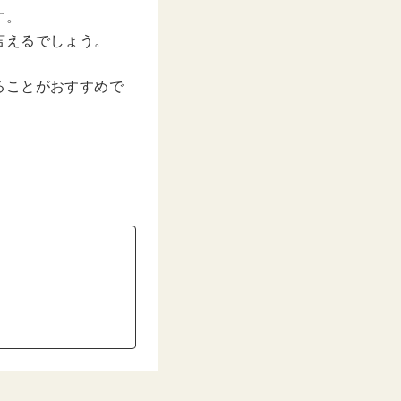
す。
言えるでしょう。
ることがおすすめで