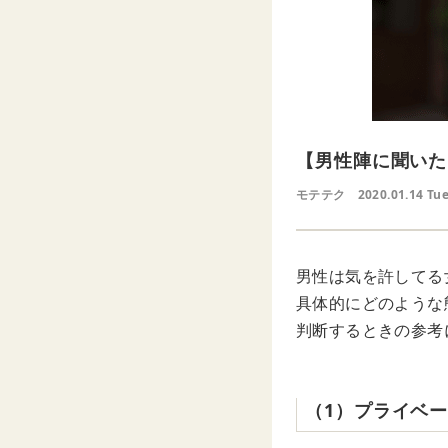
【男性陣に聞いた
モテテク
2020.01.14 Tu
男性は気を許してる
具体的にどのような
判断するときの参考
（1）プライベ