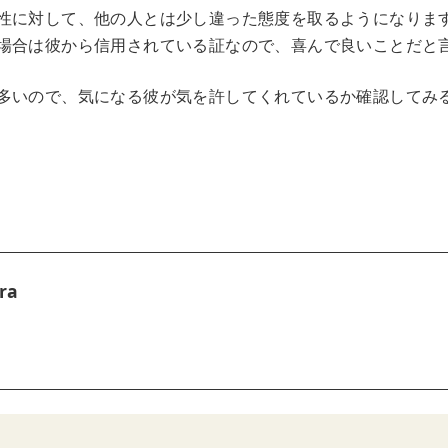
性に対して、他の人とは少し違った態度を取るようになりま
場合は彼から信用されている証なので、喜んで良いことだと
多いので、気になる彼が気を許してくれているか確認してみ
ra