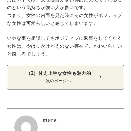
のという気持ちが強い人が多いです。
つまり、女性の内面を見た時にその女性がポジティブ
な女性は可愛らしいと感じてしまいます。
いやな事を相談してもポジティブに返事をしてくれる
女性は、やはりかけがえのない存在で、かわいらしい
と感じるでしょう。
（2）甘え上手な女性も魅力的
次のページへ
mura