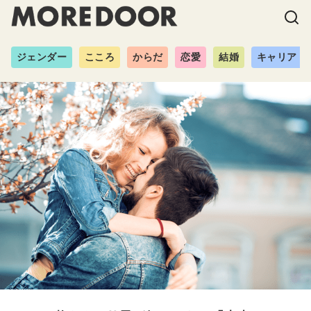
ジェンダー
こころ
からだ
恋愛
結婚
キャリア