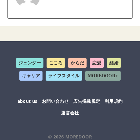
ジェンダー
こころ
からだ
恋愛
結婚
キャリア
ライフスタイル
MOREDOOR+
about us
お問い合わせ
広告掲載規定
利用規約
運営会社
© 2026
MOREDOOR