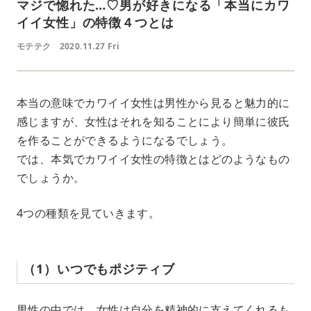
マジで惚れた…♡男が好きになる「本当にカワ
イイ女性」の特徴４つとは
モテテク
2020.11.27 Fri
本当の意味でカワイイ女性は男性から見ると魅力的に
感じますが、女性はそれを知ることにより簡単に彼氏
を作ることができるようになるでしょう。
では、本気でカワイイ女性の特徴とはどのようなもの
でしょうか。
4つの種類を見ていきます。
（1）いつでもポジティブ
男性の中では、女性は自分を精神的に支えてくれるも