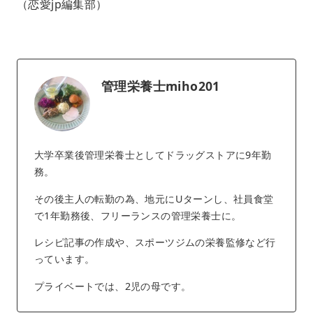
（恋愛jp編集部）
管理栄養士miho201
大学卒業後管理栄養士としてドラッグストアに9年勤
務。
その後主人の転勤の為、地元にUターンし、社員食堂
で1年勤務後、フリーランスの管理栄養士に。
レシピ記事の作成や、スポーツジムの栄養監修など行
っています。
プライベートでは、2児の母です。