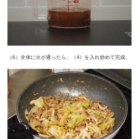
（6）全体に火が通ったら、（4）を入れ炒めて完成。