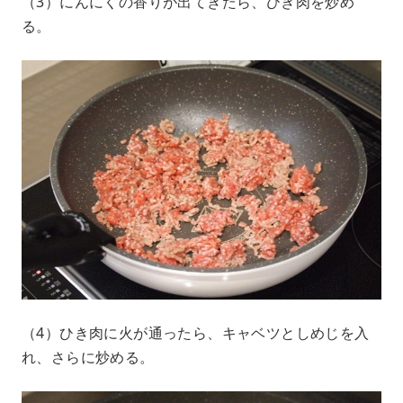
（3）にんにくの香りが出てきたら、ひき肉を炒め
る。
（4）ひき肉に火が通ったら、キャベツとしめじを入
れ、さらに炒める。