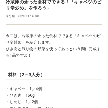
冷蔵庫の余った食材でできる！「キャベツのピ
リ辛炒め」を作ろう♪
未分類
2020.01.14 Tue
今回は、冷蔵庫の余った食材でできる「キャベツのピ
リ辛炒め」を紹介します。
ひき肉と残り物の野菜を使ってあっという間に完成す
る1品ですよ！
材料（2～3人分）
・キャベツ 1／4個
・ひき肉 150g
・しめじ 1／2個