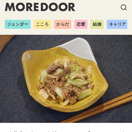
ジェンダー
こころ
からだ
恋愛
結婚
キャリア