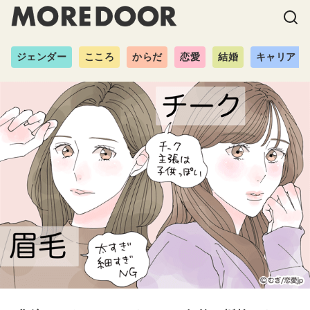
ジェンダー
こころ
からだ
恋愛
結婚
キャリア