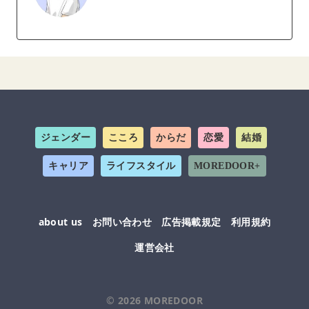
ジェンダー
こころ
からだ
恋愛
結婚
キャリア
ライフスタイル
MOREDOOR+
about us
お問い合わせ
広告掲載規定
利用規約
運営会社
© 2026
MOREDOOR