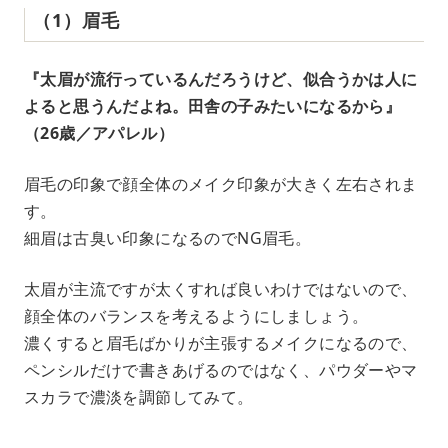
（1）眉毛
『太眉が流行っているんだろうけど、似合うかは人に
よると思うんだよね。田舎の子みたいになるから』
（26歳／アパレル）
眉毛の印象で顔全体のメイク印象が大きく左右されま
す。
細眉は古臭い印象になるのでNG眉毛。
太眉が主流ですが太くすれば良いわけではないので、
顔全体のバランスを考えるようにしましょう。
濃くすると眉毛ばかりが主張するメイクになるので、
ペンシルだけで書きあげるのではなく、パウダーやマ
スカラで濃淡を調節してみて。