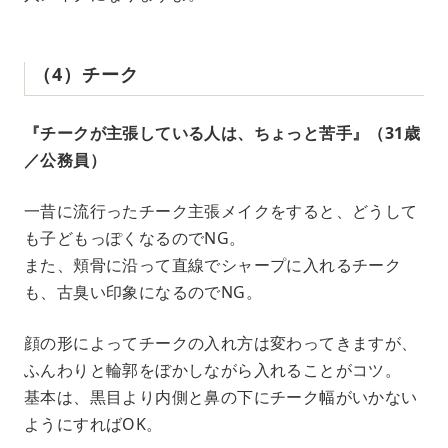
（4）チーク
『チークが主張している人は、ちょっと苦手』（31歳
／公務員）
一昔に流行ったチーク主張メイクをすると、どうして
も子どもっぽくなるのでNG。
また、頬骨に沿って直線でシャープに入れるチーク
も、古臭い印象になるのでNG。
顔の形によってチークの入れ方は変わってきますが、
ふんわりと輪郭をぼかしながら入れることがコツ。
基本は、黒目より内側と鼻の下にチーク幅がいかない
ようにすればOK。