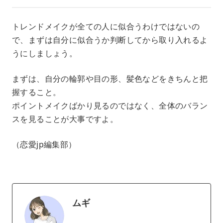
トレンドメイクが全ての人に似合うわけではないの
で、まずは自分に似合うか判断してから取り入れるよ
うにしましょう。
まずは、自分の輪郭や目の形、髪色などをきちんと把
握すること。
ポイントメイクばかり見るのではなく、全体のバラン
スを見ることが大事ですよ。
（恋愛jp編集部）
ムギ