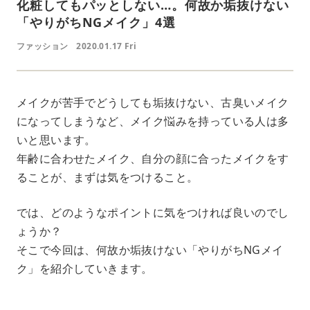
化粧してもパッとしない…。何故か垢抜けない
「やりがちNGメイク」4選
ファッション
2020.01.17 Fri
メイクが苦手でどうしても垢抜けない、古臭いメイク
になってしまうなど、メイク悩みを持っている人は多
いと思います。
年齢に合わせたメイク、自分の顔に合ったメイクをす
ることが、まずは気をつけること。
では、どのようなポイントに気をつければ良いのでし
ょうか？
そこで今回は、何故か垢抜けない「やりがちNGメイ
ク」を紹介していきます。