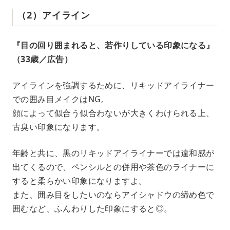
（2）アイライン
『目の回り囲まれると、若作りしている印象になる』
（33歳／広告）
アイラインを強調するために、リキッドアイライナー
での囲み目メイクはNG。
顔によって似合う似合わないが大きくわけられる上、
古臭い印象になります。
年齢と共に、黒のリキッドアイライナーでは違和感が
出てくるので、ペンシルとの併用や茶色のライナーに
すると柔らかい印象になりますよ。
また、囲み目をしたいのならアイシャドウの締め色で
囲むなど、ふんわりした印象にすると◎。