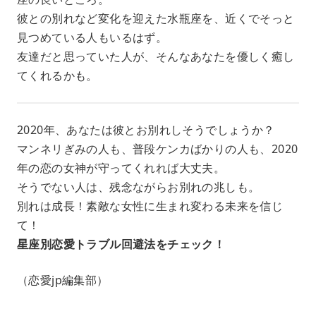
彼との別れなど変化を迎えた水瓶座を、近くでそっと
見つめている人もいるはず。
友達だと思っていた人が、そんなあなたを優しく癒し
てくれるかも。
2020年、あなたは彼とお別れしそうでしょうか？
マンネリぎみの人も、普段ケンカばかりの人も、2020
年の恋の女神が守ってくれれば大丈夫。
そうでない人は、残念ながらお別れの兆しも。
別れは成長！素敵な女性に生まれ変わる未来を信じ
て！
星座別恋愛トラブル回避法をチェック！
（恋愛jp編集部）