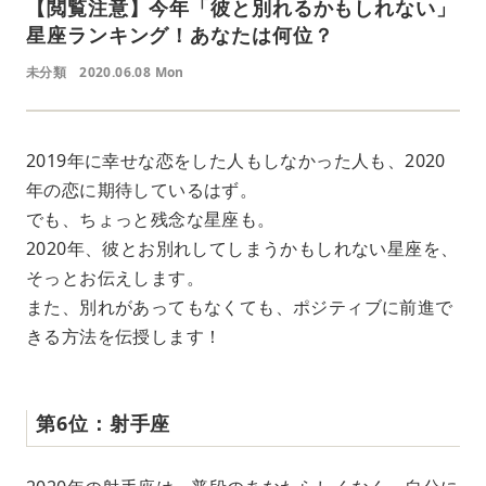
【閲覧注意】今年「彼と別れるかもしれない」
星座ランキング！あなたは何位？
未分類
2020.06.08 Mon
2019年に幸せな恋をした人もしなかった人も、2020
年の恋に期待しているはず。
でも、ちょっと残念な星座も。
2020年、彼とお別れしてしまうかもしれない星座を、
そっとお伝えします。
また、別れがあってもなくても、ポジティブに前進で
きる方法を伝授します！
第6位：射手座