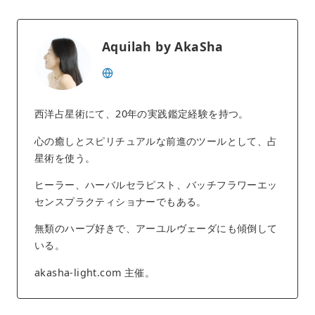
Aquilah by AkaSha
西洋占星術にて、20年の実践鑑定経験を持つ。
心の癒しとスピリチュアルな前進のツールとして、占
星術を使う。
ヒーラー、ハーバルセラピスト、バッチフラワーエッ
センスプラクティショナーでもある。
無類のハーブ好きで、アーユルヴェーダにも傾倒して
いる。
akasha-light.com 主催。