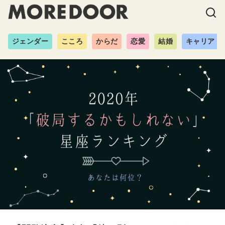
ジェンダー
こころ
からだ
恋愛
結婚
キャリア