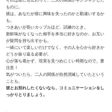
ものに。
彼は、あなたが彼に興味を失ったのかと勘違いするか
も。
つきあいが長いカップルほど、試練のとき。
新鮮味がなくなった相手を本当に好きなのか、お互い
が疑問を持ち出すかも。
一緒にいて楽しいだけでなく、その人を心から好きか
どうか振り返る必要が。
心が落ち着かず、現実を見つめにくい時期なので、要
注意！
気がついたら、二人の関係が自然消滅していたという
ことも。
彼とお別れしたくないなら、コミュニケーションをし
っかりとりましょう。