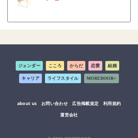
ジェンダー
こころ
からだ
恋愛
結婚
キャリア
ライフスタイル
MOREDOOR+
about us
お問い合わせ
広告掲載規定
利用規約
運営会社