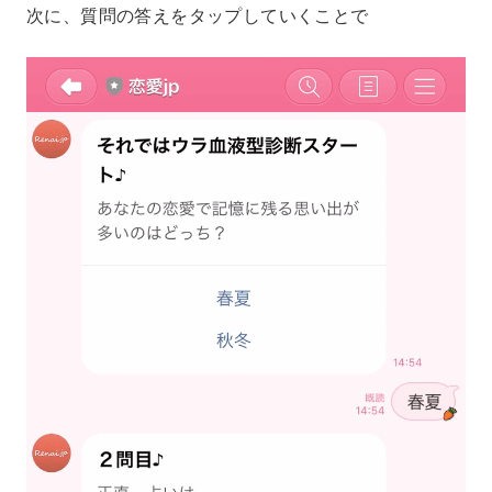
次に、質問の答えをタップしていくことで