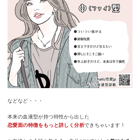
などなど・・・
本来の血液型が持つ特性から出した
恋愛面の特徴をもっと詳しく分析
できちゃいます！