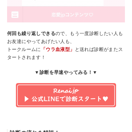
何回も繰り返しできる
ので、もう一度診断したい人も
お友達にやってあげたい人も、
トークルームに
「ウラ血液型」
と送れば診断がまたス
タートされます！
▼診断を早速やってみる！▼