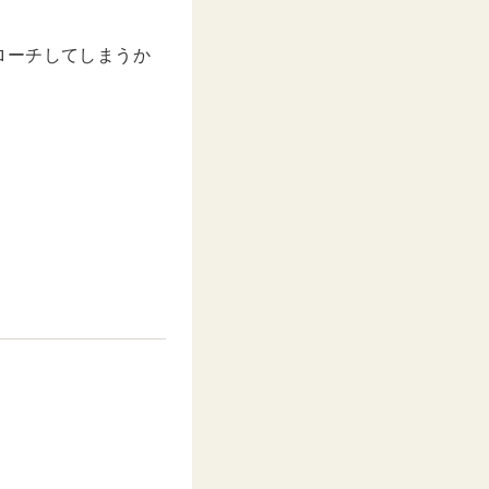
ローチしてしまうか