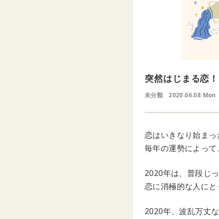
突然はじまる恋！
未分類
2020.06.08 Mon
恋はいきなり始まっ
毎年の運勢によって
2020年は、普段
恋に消極的な人にと
2020年、波乱万丈