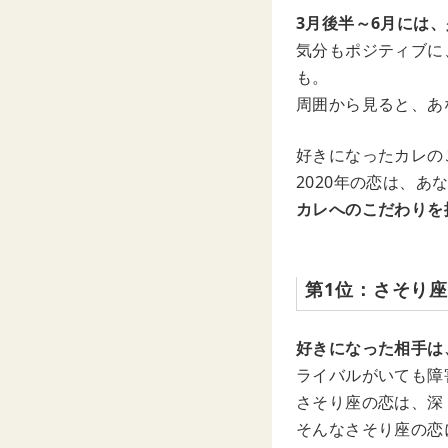
3月後半～6月には
気分もポジティブに
も。
周囲から見ると、あ
好きになったカレの
2020年の恋は、あ
カレへのこだわりを
第1位：さそり
好きになった相手は
ライバルがいても障
さそり座の恋は、深
そんなさそり座の恋