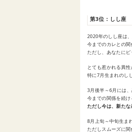
第3位：しし座
2020年のしし座は
今までのカレとの関
ただし、あなたにピ
とても惹かれる異性
特に7月生まれのし
3月後半～6月には
今までの関係を続け
ただし今は、新たな
8月上旬～中旬生ま
ただしスムーズに関