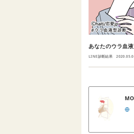
あなたのウラ血液
LINE診断結果
2020.05.0
MO