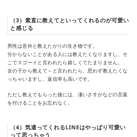
（3）素直に教えてといってくれるのが可愛い
と感じる
男性は意外と教えたがりの生き物です。
分からないことがある人には教えたくなりますし、そ
こでスゴーイと言われたら嬉しくてたまりません。
女の子から教えて～と言われたら、思わず教えたくな
っちゃいますし、返信率も高いです。
ただし教えてもらった後には、凄いさすがなどの言葉
を付けることをお忘れなく。
（4）気遣ってくれるLINEはやっぱり可愛い
って思っちゃう