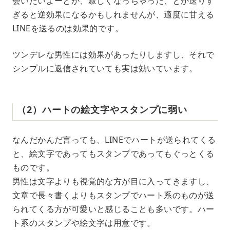
会いたいよーとか、寂しくなっちゃった、とか送りす
ぎると逆効果になるかもしれませんが、適度に甘える
LINEを送るのは効果的です。
ツンデレな男性には効果があったりしますし、それで
シンプルに返信されていても実は効いています。
（2）ハートの絵文字やスタンプに弱い
なんだかんだ言っても、LINEでハートが送られてくる
と、絵文字であってもスタンプであってもぐっとくる
ものです。
男性は文字よりも視覚的な方が目に入ってきますし、
文章で長々書くよりもスタンプでハート系のものが送
られてくる方が可愛いと感じることも多いです。ハー
ト系のスタンプや絵文字は用意です。