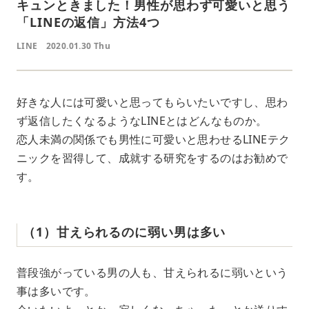
キュンときました！男性が思わず可愛いと思う
「LINEの返信」方法4つ
LINE
2020.01.30 Thu
好きな人には可愛いと思ってもらいたいですし、思わ
ず返信したくなるようなLINEとはどんなものか。
恋人未満の関係でも男性に可愛いと思わせるLINEテク
ニックを習得して、成就する研究をするのはお勧めで
す。
（1）甘えられるのに弱い男は多い
普段強がっている男の人も、甘えられるに弱いという
事は多いです。