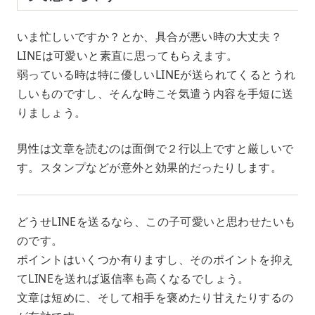
いま忙しいですか？とか、具合が悪い時の大丈夫？
LINEは可愛いと素直に思ってもらえます。
弱っている時は特に優しいLINEが送られてくるとうれ
しいものですし、そんな時こそ気遣う内容を手短に送
りましょう。
男性は文章を読むのは面倒で２行以上ですと厳しいで
す。スタンプなどが意外と効果的だったりします。
どうせLINEを送るなら、この子可愛いと思わせたいも
のです。
ポイントはいくつか有りますし、そのポイントを抑え
てLINEを送れば返信率も高くなるでしょう。
文章は短めに、そして相手を褒めたり甘えたりするの