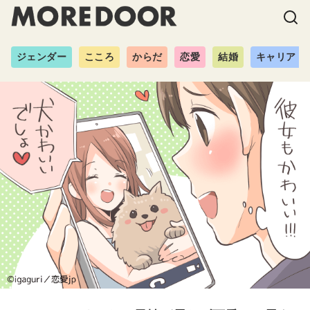
ジェンダー
こころ
からだ
恋愛
結婚
キャリア