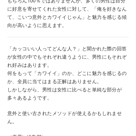
もちろん100％ではありませんが、多くの男性は自分
に好意を寄せてくれた女性に対して、「俺を好きなん
て、こいつ意外とカワイイじゃん」と魅力を感じる傾
向が高いように思えます。
「カッコいい人ってどんな人？」と聞かれた際の回答
が女性の中でもそれぞれ違うように、男性にもそれぞ
れ好みはあります。
何をもって「カワイイ」のか、どこに魅力を感じるの
か、全員に当てはまる正解はありません。
しかしながら、男性は女性に比べると単純な部分が
多々あるようです。
意外と使い古されたメソッドが使えるかもしれませ
ん。