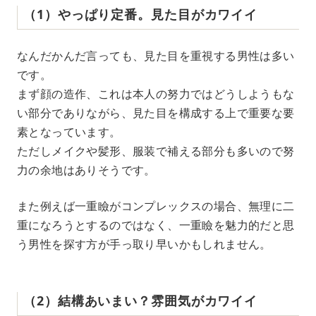
（1）やっぱり定番。見た目がカワイイ
なんだかんだ言っても、見た目を重視する男性は多い
です。
まず顔の造作、これは本人の努力ではどうしようもな
い部分でありながら、見た目を構成する上で重要な要
素となっています。
ただしメイクや髪形、服装で補える部分も多いので努
力の余地はありそうです。
また例えば一重瞼がコンプレックスの場合、無理に二
重になろうとするのではなく、一重瞼を魅力的だと思
う男性を探す方が手っ取り早いかもしれません。
（2）結構あいまい？雰囲気がカワイイ