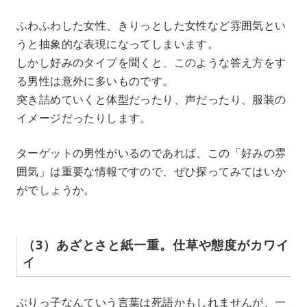
ふわふわした女性、きりっとした女性など雰囲気とい
うと抽象的な表現になってしまいます。
しかし好みのタイプを聞くと、このような答え方をす
る男性は意外に多いものです。
突き詰めていくと体型だったり、声だったり、服装の
イメージだったりします。
ターゲットの男性がいるのであれば、この「好みの雰
囲気」は重要な情報ですので、ぜひ探ってみてはいか
がでしょうか。
（3）あざとさと紙一重。仕草や態度がカワイ
イ
ぶりっ子なんていう言葉は死語かもしれませんが、一