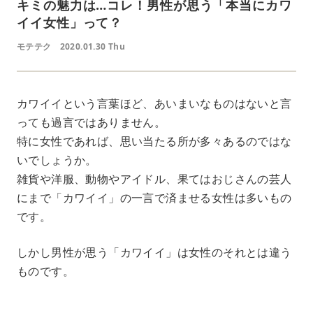
キミの魅力は…コレ！男性が思う「本当にカワ
イイ女性」って？
モテテク
2020.01.30 Thu
カワイイという言葉ほど、あいまいなものはないと言
っても過言ではありません。
特に女性であれば、思い当たる所が多々あるのではな
いでしょうか。
雑貨や洋服、動物やアイドル、果てはおじさんの芸人
にまで「カワイイ」の一言で済ませる女性は多いもの
です。
しかし男性が思う「カワイイ」は女性のそれとは違う
ものです。