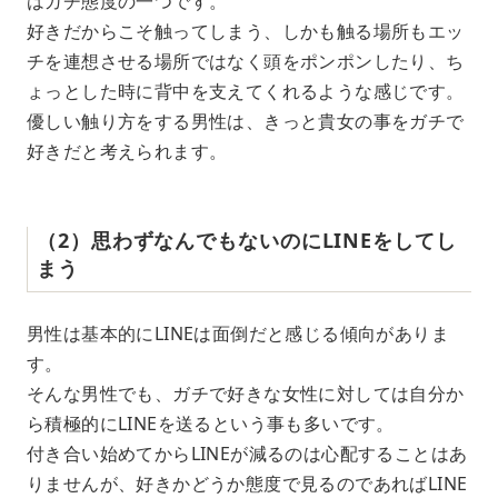
はガチ態度の一つです。
好きだからこそ触ってしまう、しかも触る場所もエッ
チを連想させる場所ではなく頭をポンポンしたり、ち
ょっとした時に背中を支えてくれるような感じです。
優しい触り方をする男性は、きっと貴女の事をガチで
好きだと考えられます。
（2）思わずなんでもないのにLINEをしてし
まう
男性は基本的にLINEは面倒だと感じる傾向がありま
す。
そんな男性でも、ガチで好きな女性に対しては自分か
ら積極的にLINEを送るという事も多いです。
付き合い始めてからLINEが減るのは心配することはあ
りませんが、好きかどうか態度で見るのであればLINE