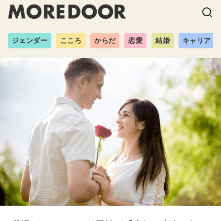
ジェンダー
こころ
からだ
恋愛
結婚
キャリア