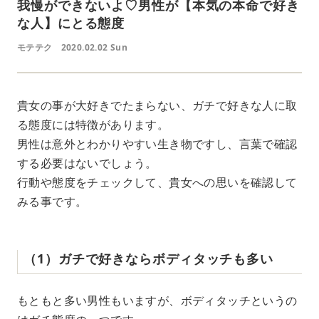
我慢ができないよ♡男性が【本気の本命で好き
な人】にとる態度
モテテク
2020.02.02 Sun
貴女の事が大好きでたまらない、ガチで好きな人に取
る態度には特徴があります。
男性は意外とわかりやすい生き物ですし、言葉で確認
する必要はないでしょう。
行動や態度をチェックして、貴女への思いを確認して
みる事です。
（1）ガチで好きならボディタッチも多い
もともと多い男性もいますが、ボディタッチというの