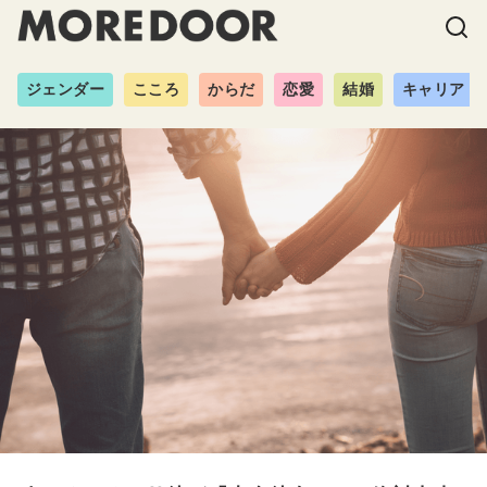
ジェンダー
こころ
からだ
恋愛
結婚
キャリア