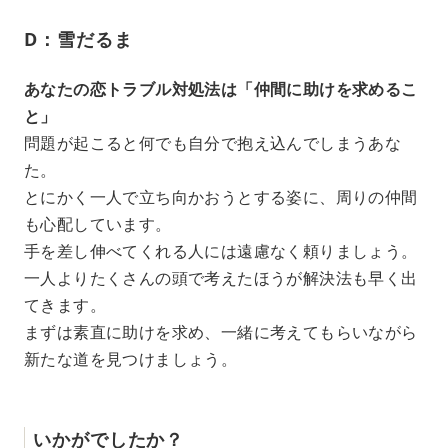
D：雪だるま
あなたの恋トラブル対処法は「仲間に助けを求めるこ
と」
問題が起こると何でも自分で抱え込んでしまうあな
た。
とにかく一人で立ち向かおうとする姿に、周りの仲間
も心配しています。
手を差し伸べてくれる人には遠慮なく頼りましょう。
一人よりたくさんの頭で考えたほうが解決法も早く出
てきます。
まずは素直に助けを求め、一緒に考えてもらいながら
新たな道を見つけましょう。
いかがでしたか？