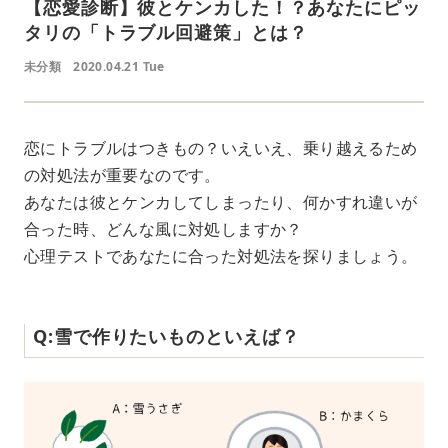
【恋愛診断】彼とケンカした！？あなたにピッ
タリの「トラブル回避策」とは？
未分類
2020.04.21 Tue
恋にトラブルはつきもの？いえいえ、乗り越えるため
の対処法が重要なのです。
あなたは彼とケンカしてしまったり、何かすれ違いが
合った時、どんな風に対処しますか？
心理テストであなたに合った対処法を探りましょう。
Q:雪で作りたいものといえば？