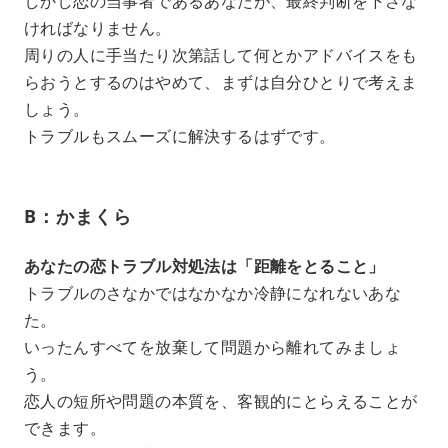
しかし恋の当事者であるあなたが、最終判断を下さな
ければなりません。
周りの人に手当たり次第話して何とかアドバイスをも
らおうとするのはやめて、まずは自分ひとりで考えま
しょう。
トラブルもスムーズに解決するはずです。
B：かまくら
あなたの恋トラブル対処法は「距離をとること」
トラブルのさなかではなかなか冷静になれないあな
た。
いったんすべてを放棄して問題から離れてみましょ
う。
恋人の短所や問題の本質を、客観的にとらえることが
できます。