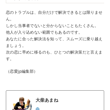
恋のトラブルは、自分だけで解決できるとは限りませ
ん。
しかし当事者でないと分からないこともたくさん。
他人が入り込めない範囲でもあるのです。
あなたに合った解決法を知って、スムーズに乗り越え
ましょう。
次の恋に早めに移るのも、ひとつの解決策だと言えま
す。
（恋愛jp編集部）
大柴あまね