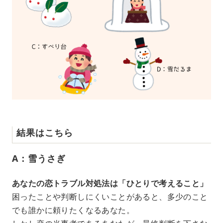
結果はこちら
A：雪うさぎ
あなたの恋トラブル対処法は「ひとりで考えること」
困ったことや判断しにくいことがあると、多少のこと
でも誰かに頼りたくなるあなた。