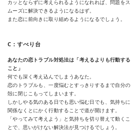
カッとならずに考えられるようになれれば、問題をス
ムーズに解決できるようになるはず。
また恋に前向きに取り組めるようになるでしょう。
C：すべり台
あなたの恋トラブル対処法は「考えるよりも行動する
こと」
何でも深く考え込んでしまうあなた。
恋のトラブルも、一度悩むとすっきりするまで自分の
殻に閉じこもってしまいます。
しかしやる気のある日でも思い悩む日でも、気持ちに
関係なくとにかく行動することで道が開けます。
「やってみて考えよう」と気持ちを切り替えて動くこ
とで、思いがけない解決法が見つけるでしょう。