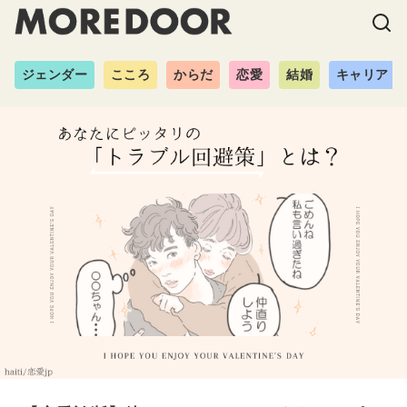
ジェンダー
こころ
からだ
恋愛
結婚
キャリア