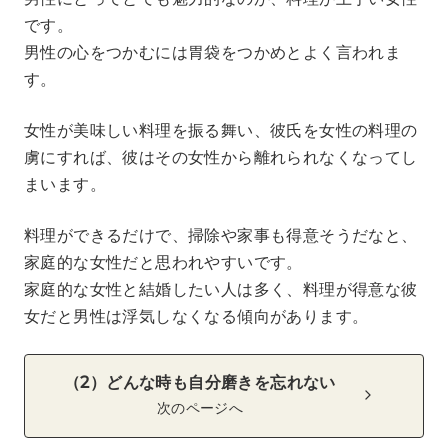
です。
男性の心をつかむには胃袋をつかめとよく言われま
す。
女性が美味しい料理を振る舞い、彼氏を女性の料理の
虜にすれば、彼はその女性から離れられなくなってし
まいます。
料理ができるだけで、掃除や家事も得意そうだなと、
家庭的な女性だと思われやすいです。
家庭的な女性と結婚したい人は多く、料理が得意な彼
女だと男性は浮気しなくなる傾向があります。
（2）どんな時も自分磨きを忘れない
次のページへ