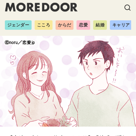
ジェンダー
こころ
からだ
恋愛
結婚
キャリア