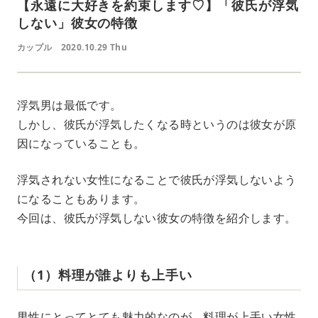
【永遠に大好きを約束します♡】「彼氏が浮気
しない」彼女の特徴
カップル
2020.10.29 Thu
浮気男は最低です。
しかし、彼氏が浮気したくなる時というのは彼女が原
因になっていることも。
浮気されない女性になることで彼氏が浮気しないよう
になることもあります。
今回は、彼氏が浮気しない彼女の特徴を紹介します。
（1）料理が誰よりも上手い
男性にとってとても魅力的なのが、料理が上手い女性