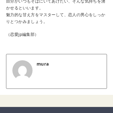
自分がいつもそばにいてあげたい、そんな気持ちを湧
かせるといいます。
魅力的な甘え方をマスターして、恋人の男心をしっか
りとつかみましょう。
（恋愛jp編集部）
mura