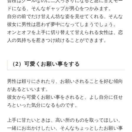
普段はクールなのに二人っきりになると急に甘えモー
ドになる、そんなギャップが男心をつかみます。
自分の前でだけ甘えん坊な姿を見せてくれる、そんな
彼女に男性は思わず夢中になってしまうでしょう。
オンとオフを上手に切り替えて甘えられる女性は、恋
人の気持ちを惹きつけ続けることができます。
（2）可愛くお願い事をする
男性は頼りにされたり、お願いされることを好む傾向
があるといいます。
彼女から可愛くお願い事をされると、よし自分に任せ
ろといった気分になるものです。
上手に甘たいときは、高い所のものを取ってほしい、
一緒にお出かけしたい、そんなちょっとしたお願い事