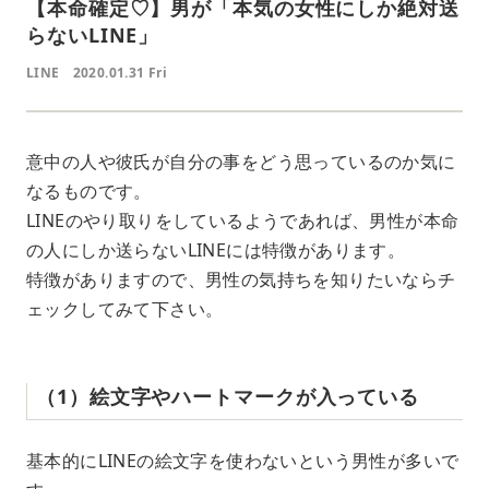
【本命確定♡】男が「本気の女性にしか絶対送
らないLINE」
LINE
2020.01.31 Fri
意中の人や彼氏が自分の事をどう思っているのか気に
なるものです。
LINEのやり取りをしているようであれば、男性が本命
の人にしか送らないLINEには特徴があります。
特徴がありますので、男性の気持ちを知りたいならチ
ェックしてみて下さい。
（1）絵文字やハートマークが入っている
基本的にLINEの絵文字を使わないという男性が多いで