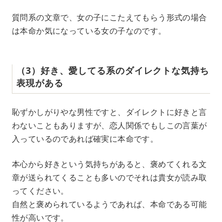
質問系の文章で、女の子にこたえてもらう形式の場合
は本命か気になっている女の子なのです。
（3）好き、愛してる系のダイレクトな気持ち
表現がある
恥ずかしがりやな男性ですと、ダイレクトに好きと言
わないこともありますが、恋人関係でもしこの言葉が
入っているのであれば確実に本命です。
本心から好きという気持ちがあると、褒めてくれる文
章が送られてくることも多いのでそれは貴女が読み取
ってください。
自然と褒められているようであれば、本命である可能
性が高いです。