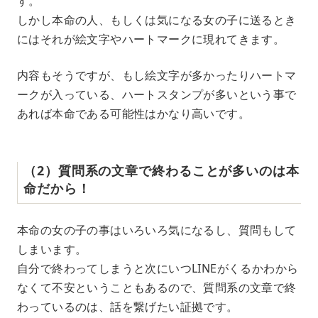
す。
しかし本命の人、もしくは気になる女の子に送るとき
にはそれが絵文字やハートマークに現れてきます。
内容もそうですが、もし絵文字が多かったりハートマ
ークが入っている、ハートスタンプが多いという事で
あれば本命である可能性はかなり高いです。
（2）質問系の文章で終わることが多いのは本
命だから！
本命の女の子の事はいろいろ気になるし、質問もして
しまいます。
自分で終わってしまうと次にいつLINEがくるかわから
なくて不安ということもあるので、質問系の文章で終
わっているのは、話を繋げたい証拠です。