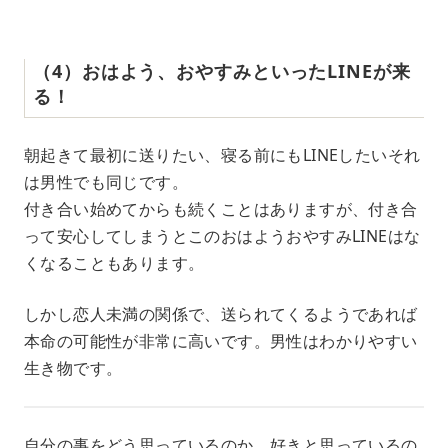
（4）おはよう、おやすみといったLINEが来
る！
朝起きて最初に送りたい、寝る前にもLINEしたいそれ
は男性でも同じです。
付き合い始めてからも続くことはありますが、付き合
って安心してしまうとこのおはようおやすみLINEはな
くなることもあります。
しかし恋人未満の関係で、送られてくるようであれば
本命の可能性が非常に高いです。男性はわかりやすい
生き物です。
自分の事をどう思っているのか、好きと思っているの