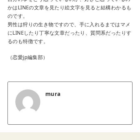
かはLINEの文章を見たり絵文字を見ると結構わかるも
のです。
男性は狩りの生き物ですので、手に入れるまではマメ
にLINEしたり丁寧な文章だったり、質問系だったりす
るのも特徴です。
（恋愛jp編集部）
mura