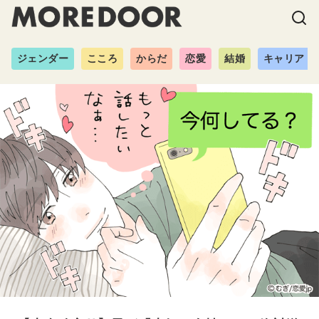
ジェンダー
こころ
からだ
恋愛
結婚
キャリア