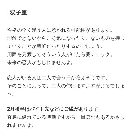
双子座
性格の全く違う人に惹かれる可能性があります。
理解できないからこそ気になったり、ないものを持っ
ていることが新鮮だったりするのでしょう。
周囲を見渡してそういう人がいたら要チェック。
未来の恋人かもしれませんよ。
恋人がいる人は二人で会う日が増えそうです。
そのことによって、二人の仲はますます深まるでしょ
う。
2月後半はバイト先などにご縁があります。
直感に優れている時期ですから一目ぼれもあるかもし
れませんよ。