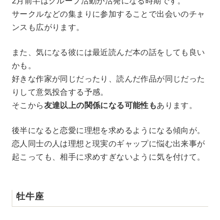
2月前半はグループ活動が活発になる時期です。
サークルなどの集まりに参加することで出会いのチャ
ンスも広がります。
また、気になる彼には最近読んだ本の話をしても良い
かも。
好きな作家が同じだったり、読んだ作品が同じだった
りして意気投合する予感。
そこから
友達以上の関係になる可能性も
あります。
後半になると恋愛に理想を求めるようになる傾向が。
恋人同士の人は理想と現実のギャップに悩む出来事が
起こっても、相手に求めすぎないように気を付けて。
牡牛座