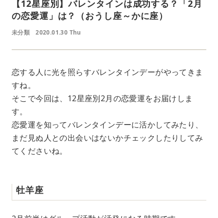
【12星座別】バレンタインは成功する？「2月
の恋愛運」は？（おうし座～かに座）
未分類
2020.01.30 Thu
恋する人に光を照らすバレンタインデーがやってきま
すね。
そこで今回は、12星座別2月の恋愛運をお届けしま
す。
恋愛運を知ってバレンタインデーに活かしてみたり、
まだ見ぬ人との出会いはないかチェックしたりしてみ
てくださいね。
牡羊座