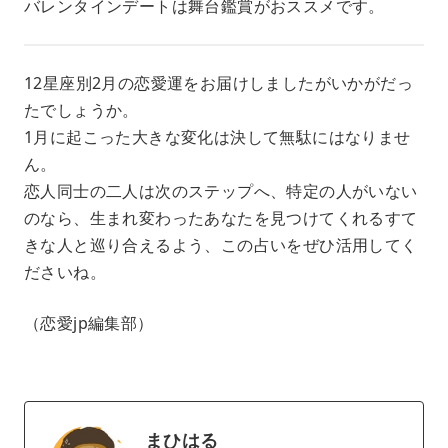
バレンタインデートは舞台鑑賞がおススメです。
12星座別2月の恋愛運をお届けしましたがいかがだっ
たでしょうか。
1月に起こった大きな変化は決して無駄にはなりませ
ん。
恋人同士の二人は次のステップへ、特定の人がいない
のなら、生まれ変わったあなたを見つけてくれるすて
きな人と巡り合えるよう、この占いをぜひ活用してく
ださいね。
（恋愛jp編集部）
まひはる