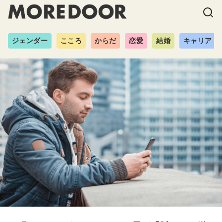
ジェンダー
こころ
からだ
恋愛
結婚
キャリア