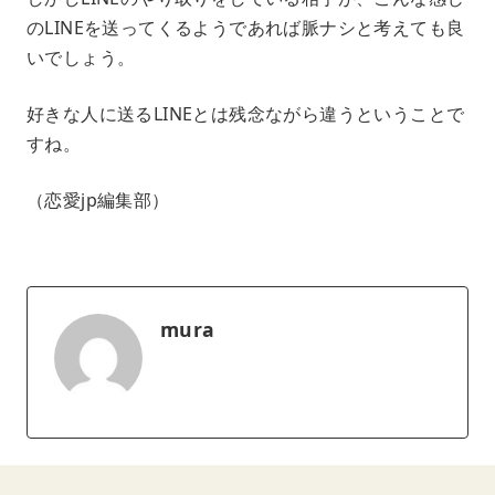
のLINEを送ってくるようであれば脈ナシと考えても良
いでしょう。
好きな人に送るLINEとは残念ながら違うということで
すね。
（恋愛jp編集部）
mura