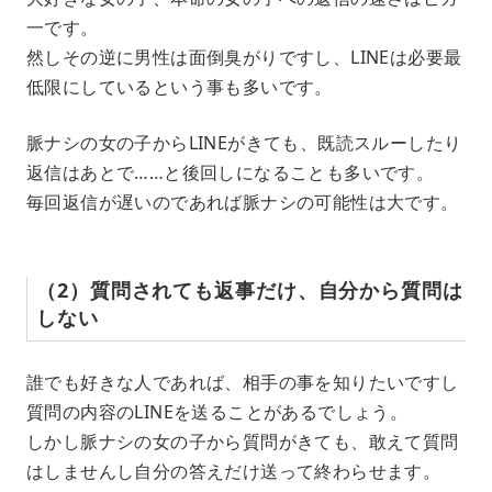
一です。
然しその逆に男性は面倒臭がりですし、LINEは必要最
低限にしているという事も多いです。
脈ナシの女の子からLINEがきても、既読スルーしたり
返信はあとで……と後回しになることも多いです。
毎回返信が遅いのであれば脈ナシの可能性は大です。
（2）質問されても返事だけ、自分から質問は
しない
誰でも好きな人であれば、相手の事を知りたいですし
質問の内容のLINEを送ることがあるでしょう。
しかし脈ナシの女の子から質問がきても、敢えて質問
はしませんし自分の答えだけ送って終わらせます。