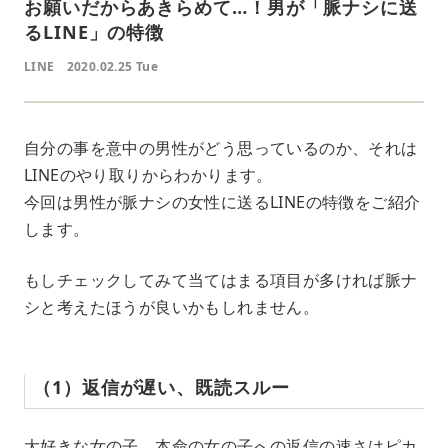
お願いだからあきらめて…！男が「脈ナシに送
るLINE」の特徴
LINE
2020.02.25 Tue
自分の事を意中の男性がどう思っているのか、それは
LINEのやり取りからわかります。
今回は男性が脈ナシの女性に送るLINEの特徴をご紹介
します。
もしチェックしてみて当てはまる項目が多ければ脈ナ
シと考えたほうが良いかもしれません。
（1）返信が遅い、既読スルー
大好きな女の子、本命の女の子への返信の速さはピカ