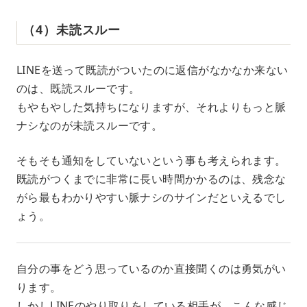
（4）未読スルー
LINEを送って既読がついたのに返信がなかなか来ない
のは、既読スルーです。
もやもやした気持ちになりますが、それよりもっと脈
ナシなのが未読スルーです。
そもそも通知をしていないという事も考えられます。
既読がつくまでに非常に長い時間かかるのは、残念な
がら最もわかりやすい脈ナシのサインだといえるでし
ょう。
自分の事をどう思っているのか直接聞くのは勇気がい
ります。
しかしLINEのやり取りをしている相手が、こんな感じ