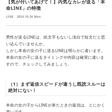
【気が付いてあげて！】内気なカレが送る「本
命LINE」の特徴
LINE
2020.10.26 Mon
男性が送るLINEは、絵文字もないし淡白で短文だと思
い込んでいませんか。
しかし本命の女の子に送るLINEは明らかに違います。
本命の女の子に送るタイミングや内容は確実に違いま
すので、チェックしてみましょう。
（1）まず返信スピードが違うし既読スルーは
絶対にない！
本命の女の子からLINEが来たときの返信は、とにかく
早いです。