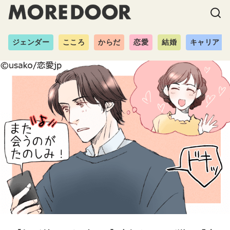
ジェンダー
こころ
からだ
恋愛
結婚
キャリア