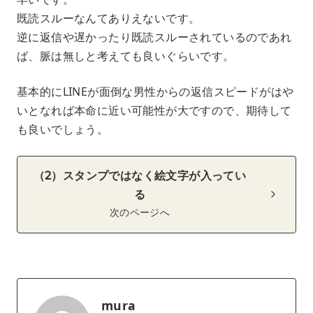
既読スルーなんてありえないです。
逆に返信や遅かったり既読スルーされているのであれ
ば、脈は無しと考えても良いぐらいです。
基本的にLINEが面倒な男性からの返信スピードがはや
いとなれば本命に近い可能性が大ですので、期待して
も良いでしょう。
（2）スタンプではなく絵文字が入ってい
る
次のページへ
mura