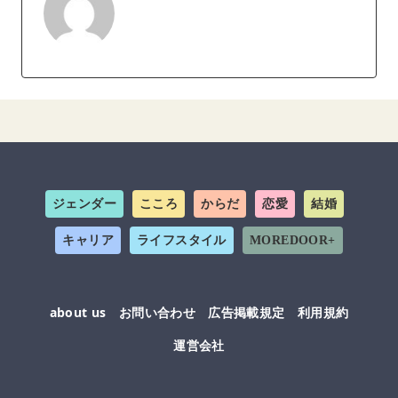
ジェンダー
こころ
からだ
恋愛
結婚
キャリア
ライフスタイル
MOREDOOR+
about us
お問い合わせ
広告掲載規定
利用規約
運営会社