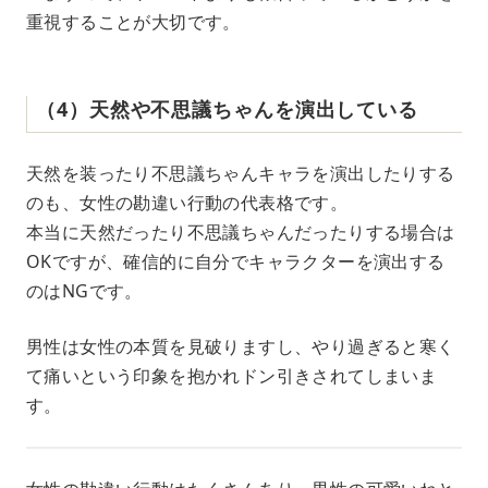
重視することが大切です。
（4）天然や不思議ちゃんを演出している
天然を装ったり不思議ちゃんキャラを演出したりする
のも、女性の勘違い行動の代表格です。
本当に天然だったり不思議ちゃんだったりする場合は
OKですが、確信的に自分でキャラクターを演出する
のはNGです。
男性は女性の本質を見破りますし、やり過ぎると寒く
て痛いという印象を抱かれドン引きされてしまいま
す。