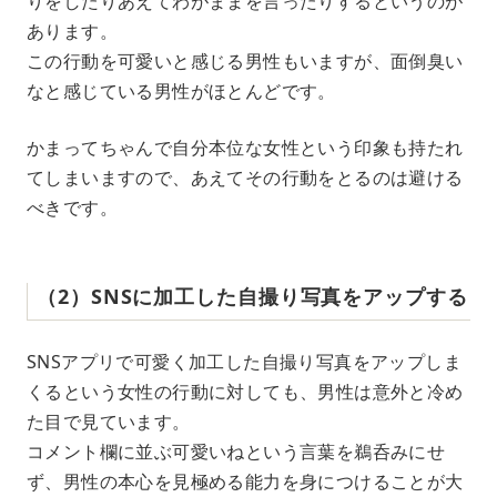
りをしたりあえてわがままを言ったりするというのが
あります。
この行動を可愛いと感じる男性もいますが、面倒臭い
なと感じている男性がほとんどです。
かまってちゃんで自分本位な女性という印象も持たれ
てしまいますので、あえてその行動をとるのは避ける
べきです。
（2）SNSに加工した自撮り写真をアップする
SNSアプリで可愛く加工した自撮り写真をアップしま
くるという女性の行動に対しても、男性は意外と冷め
た目で見ています。
コメント欄に並ぶ可愛いねという言葉を鵜呑みにせ
ず、男性の本心を見極める能力を身につけることが大