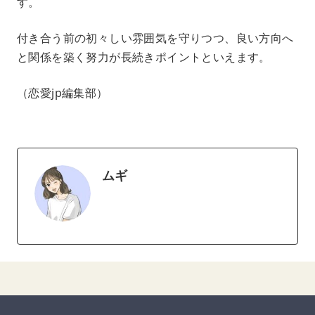
す。
付き合う前の初々しい雰囲気を守りつつ、良い方向へ
と関係を築く努力が長続きポイントといえます。
（恋愛jp編集部）
ムギ