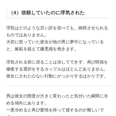
（4）信頼していたのに浮気された
浮気はどのような言い訳を並べても、納得させられる
ものではありません。
大切に想っていた彼女が他の男に夢中になっている
と、嫉妬を超えて嫌悪感を抱きます。
浮気される前に戻ることは決してできず、再び関係を
修復する選択をするカップルはほとんどありません。
彼女にされた心ない行動にがっかりするばかりです。
男は彼女の態度が大きく変わったと気付いた瞬間に冷
める傾向にあります。
一度冷めると再び愛情を持って接するのが難しいで