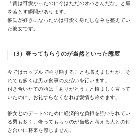
「昔は可愛かったのに今はただのオバさんだな」と肩
を落とす瞬間があります。
彼氏が好きになったのは可愛く身だしなみを整えてい
た彼女です。
（3）奢ってもらうのが当然といった態度
今ではカップルで割り勘することも増えましたが、そ
れでも多くは男が食事の支払いを行います。
付き合いたての頃は「ありがとう」と慎ましく言って
いたのに、お礼すらなくなれば愛情も冷めます。
彼女とのデートのために経済的な負担を強いられてい
る男も多く、奢ってもらうのが当然と考える人との付
き合いに将来を感じません。