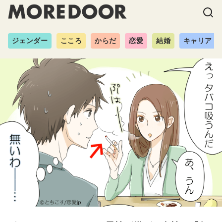
ジェンダー
こころ
からだ
恋愛
結婚
キャリア