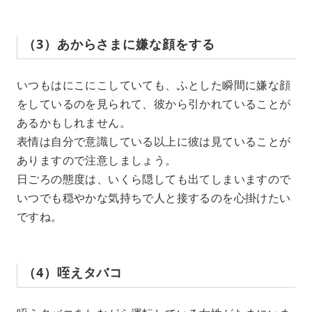
（3）あからさまに嫌な顔をする
いつもはにこにこしていても、ふとした瞬間に嫌な顔
をしているのを見られて、彼から引かれていることが
あるかもしれません。
表情は自分で意識している以上に彼は見ていることが
ありますので注意しましょう。
日ごろの態度は、いくら隠しても出てしまいますので
いつでも穏やかな気持ちで人と接するのを心掛けたい
ですね。
（4）咥えタバコ