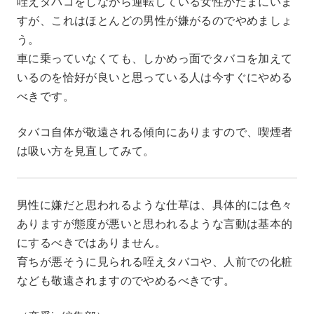
咥えタバコをしながら運転している女性がたまにいま
すが、これはほとんどの男性が嫌がるのでやめましょ
う。
車に乗っていなくても、しかめっ面でタバコを加えて
いるのを恰好が良いと思っている人は今すぐにやめる
べきです。
タバコ自体が敬遠される傾向にありますので、喫煙者
は吸い方を見直してみて。
男性に嫌だと思われるような仕草は、具体的には色々
ありますが態度が悪いと思われるような言動は基本的
にするべきではありません。
育ちが悪そうに見られる咥えタバコや、人前での化粧
なども敬遠されますのでやめるべきです。