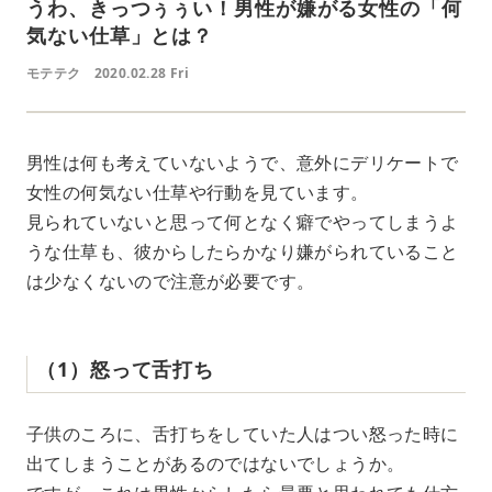
うわ、きっつぅぅい！男性が嫌がる女性の「何
気ない仕草」とは？
モテテク
2020.02.28 Fri
男性は何も考えていないようで、意外にデリケートで
女性の何気ない仕草や行動を見ています。
見られていないと思って何となく癖でやってしまうよ
うな仕草も、彼からしたらかなり嫌がられていること
は少なくないので注意が必要です。
（1）怒って舌打ち
子供のころに、舌打ちをしていた人はつい怒った時に
出てしまうことがあるのではないでしょうか。