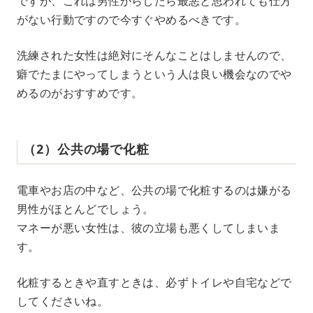
ですが、これは男性からしたら最悪と思われても仕方
がない行動ですので今すぐやめるべきです。
洗練された女性は絶対にそんなことはしませんので、
癖でたまにやってしまうという人は良い機会なのでや
めるのがおすすめです。
（2）公共の場で化粧
電車やお店の中など、公共の場で化粧するのは嫌がる
男性がほとんどでしょう。
マネーが悪い女性は、彼の立場も悪くしてしまいま
す。
化粧するときや直すときは、必ずトイレや自宅などで
してくださいね。