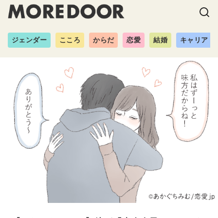
ジェンダー
こころ
からだ
恋愛
結婚
キャリア