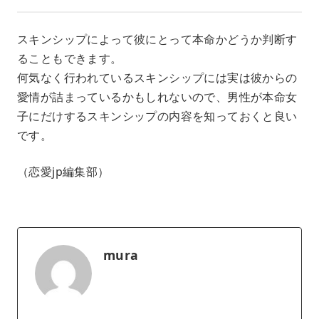
スキンシップによって彼にとって本命かどうか判断す
ることもできます。
何気なく行われているスキンシップには実は彼からの
愛情が詰まっているかもしれないので、男性が本命女
子にだけするスキンシップの内容を知っておくと良い
です。
（恋愛jp編集部）
mura