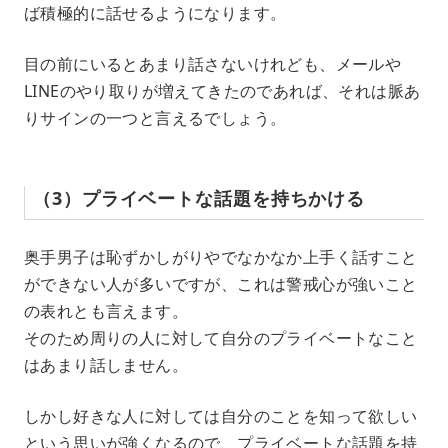
ば積極的に話せるようになります。
目の前にいるとあまり話さないけれども、メールや
LINEのやり取りが増えてきたのであれば、それは脈あ
りサインの一つと言えるでしょう。
（3）プライベートな話題を持ちかける
奥手男子は恥ずかしがりやでなかなか上手く話すこと
ができない人が多いですが、これは警戒心が強いこと
の表れとも言えます。
そのため周りの人に対して自分のプライベートなこと
はあまり話しません。
しかし好きな人に対しては自分のことを知って欲しい
という思いが強くなるので、プライベートな話題を持