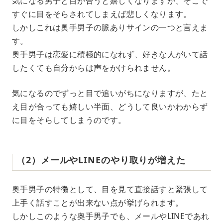
気になる男子と目が合うと嬉しくなりますが、そこで
すぐに目をそらされてしまえば悲しくなります。
しかしこれは奥手男子の脈ありサインの一つと言えま
す。
奥手男子は恋愛に積極的になれず、好きな人がいて話
したくても自分からは声をかけられません。
気になるのでずっと目で追いがちになりますが、たと
え目が合っても嬉しい半面、どうして良いかわからず
に目をそらしてしまうのです。
（2）メールやLINEのやり取りが増えた
奥手男子の特徴として、目を見て直接話すと緊張して
上手く話すことが出来ない点が挙げられます。
しかしこのような奥手男子でも、メールやLINEであれ