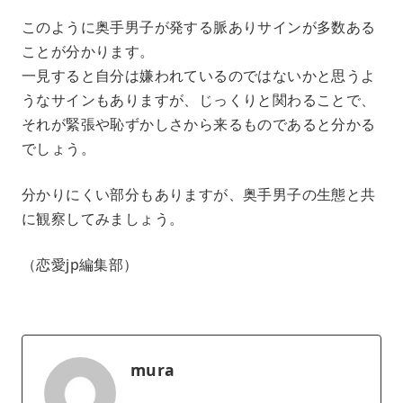
このように奥手男子が発する脈ありサインが多数ある
ことが分かります。
一見すると自分は嫌われているのではないかと思うよ
うなサインもありますが、じっくりと関わることで、
それが緊張や恥ずかしさから来るものであると分かる
でしょう。
分かりにくい部分もありますが、奥手男子の生態と共
に観察してみましょう。
（恋愛jp編集部）
mura