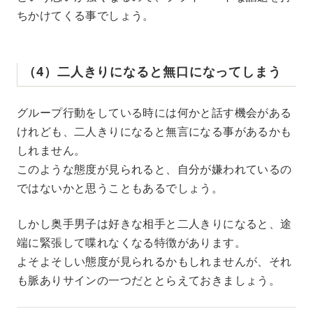
ちかけてくる事でしょう。
（4）二人きりになると無口になってしまう
グループ行動をしている時には何かと話す機会がある
けれども、二人きりになると無言になる事があるかも
しれません。
このような態度が見られると、自分が嫌われているの
ではないかと思うこともあるでしょう。
しかし奥手男子は好きな相手と二人きりになると、途
端に緊張して喋れなくなる特徴があります。
よそよそしい態度が見られるかもしれませんが、それ
も脈ありサインの一つだととらえておきましょう。