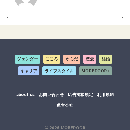
ジェンダー
こころ
からだ
恋愛
結婚
キャリア
ライフスタイル
MOREDOOR+
about us
お問い合わせ
広告掲載規定
利用規約
運営会社
© 2026
MOREDOOR