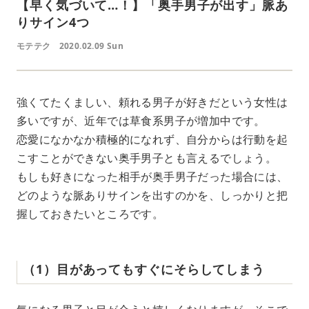
【早く気づいて…！】「奥手男子が出す」脈あ
りサイン4つ
モテテク
2020.02.09 Sun
強くてたくましい、頼れる男子が好きだという女性は
多いですが、近年では草食系男子が増加中です。
恋愛になかなか積極的になれず、自分からは行動を起
こすことができない奥手男子とも言えるでしょう。
もしも好きになった相手が奥手男子だった場合には、
どのような脈ありサインを出すのかを、しっかりと把
握しておきたいところです。
（1）目があってもすぐにそらしてしまう