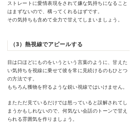
ストレートに愛情表現をされて嫌な気持ちになること
はまずないので、構ってくれるはずです。
その気持ちも含めて全力で甘えてしまいましょう。
（3）熱視線でアピールする
目は口ほどにものをいうという言葉のように、甘えた
い気持ちを視線に乗せて彼を常に見続けるのもひとつ
の方法です。
もちろん獲物を狩るような鋭い視線ではいけません。
またただ見ているだけでは怒っていると誤解されてし
まうかもしれないので、何気ない会話のトーンで甘え
られる雰囲気を作りましょう。