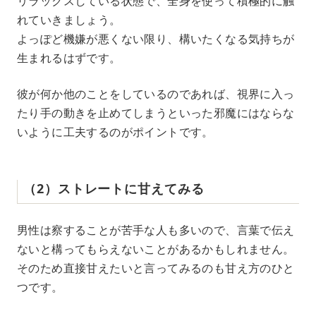
リラックスしている状態で、全身を使って積極的に触
れていきましょう。
よっぽど機嫌が悪くない限り、構いたくなる気持ちが
生まれるはずです。
彼が何か他のことをしているのであれば、視界に入っ
たり手の動きを止めてしまうといった邪魔にはならな
いように工夫するのがポイントです。
（2）ストレートに甘えてみる
男性は察することが苦手な人も多いので、言葉で伝え
ないと構ってもらえないことがあるかもしれません。
そのため直接甘えたいと言ってみるのも甘え方のひと
つです。