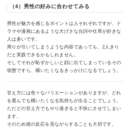
（4）男性の好みに合わせてみる
男性が魅力を感じるポイントは人それぞれですが、ド
ラマや漫画にあるような大げさな台詞や仕草が好きな
人は多いです。
周りが引いてしまうような内容であっても、2人きり
だと実践できるかもしれません。
そしてそれが恥ずかしいと顔に出てしまっているその
状態ですら、構いたくなるきっかけになるでしょう。
甘え方には色々なバリエーションがありますが、どれ
を選んでも構いたくなる気持ちが出ることでしょう。
ただどの甘え方でもやり過ぎると不快にさせてしまい
ます。
そのため彼の反応を見ながらすることも大切です。