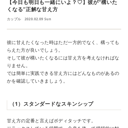
【今日も明日も一緒にいよ？♡】彼が“構いた
くなる”正解な甘え方
カップル
2020.02.09 Sun
彼に甘えたくなった時はただ一方的でなく、構っても
らえた方が良いでしょう。
そして彼が構いたくなるには甘え方を考えなければな
りません。
では簡単に実践できる甘え方にはどんなものがあるの
かを確認していきましょう。
（1）スタンダードなスキンシップ
甘え方の定番と言えばボディタッチです。