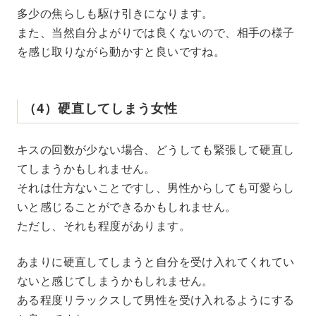
多少の焦らしも駆け引きになります。
また、当然自分よがりでは良くないので、相手の様子
を感じ取りながら動かすと良いですね。
（4）硬直してしまう女性
キスの回数が少ない場合、どうしても緊張して硬直し
てしまうかもしれません。
それは仕方ないことですし、男性からしても可愛らし
いと感じることができるかもしれません。
ただし、それも程度があります。
あまりに硬直してしまうと自分を受け入れてくれてい
ないと感じてしまうかもしれません。
ある程度リラックスして男性を受け入れるようにする