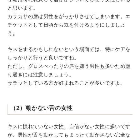
と思います。
カサカサの唇は男性をがっかりさせてしまいます。エ
チケットとして日頃から気を付けるようにしましょ
う。
キスをするかもしれないという場面では、特にケアを
しっかりと行うと良いですね。
ただし、グロスべったりの唇を嫌う男性も多いため塗
り過ぎには注意しましょう。
サラッとしている方が好まれることが多いですよ。
（2）動かない舌の女性
キスに慣れていない女性、自信がない女性に多いです
が、男性が舌を動かしてもまったく動かさない完全な