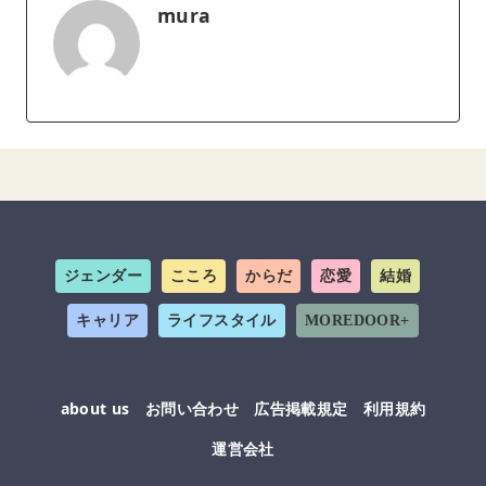
mura
ジェンダー
こころ
からだ
恋愛
結婚
キャリア
ライフスタイル
MOREDOOR+
about us
お問い合わせ
広告掲載規定
利用規約
運営会社