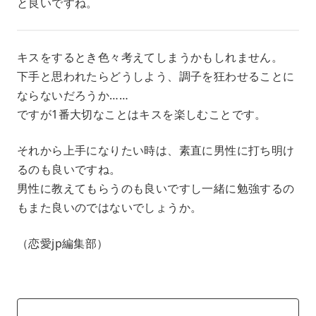
と良いですね。
キスをするとき色々考えてしまうかもしれません。
下手と思われたらどうしよう、調子を狂わせることに
ならないだろうか……
ですが1番大切なことはキスを楽しむことです。
それから上手になりたい時は、素直に男性に打ち明け
るのも良いですね。
男性に教えてもらうのも良いですし一緒に勉強するの
もまた良いのではないでしょうか。
（恋愛jp編集部）