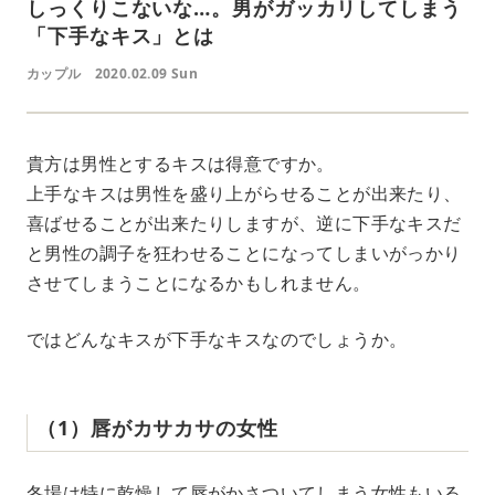
しっくりこないな…。男がガッカリしてしまう
「下手なキス」とは
カップル
2020.02.09 Sun
貴方は男性とするキスは得意ですか。
上手なキスは男性を盛り上がらせることが出来たり、
喜ばせることが出来たりしますが、逆に下手なキスだ
と男性の調子を狂わせることになってしまいがっかり
させてしまうことになるかもしれません。
ではどんなキスが下手なキスなのでしょうか。
（1）唇がカサカサの女性
冬場は特に乾燥して唇がかさついてしまう女性もいる