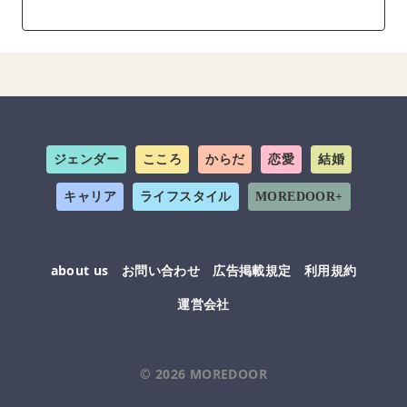
ジェンダー
こころ
からだ
恋愛
結婚
キャリア
ライフスタイル
MOREDOOR+
about us
お問い合わせ
広告掲載規定
利用規約
運営会社
© 2026
MOREDOOR