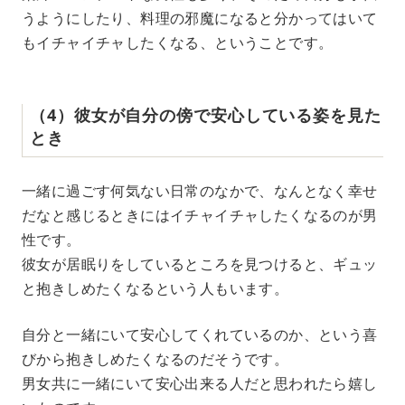
うようにしたり、料理の邪魔になると分かってはいて
もイチャイチャしたくなる、ということです。
（4）彼女が自分の傍で安心している姿を見た
とき
一緒に過ごす何気ない日常のなかで、なんとなく幸せ
だなと感じるときにはイチャイチャしたくなるのが男
性です。
彼女が居眠りをしているところを見つけると、ギュッ
と抱きしめたくなるという人もいます。
自分と一緒にいて安心してくれているのか、という喜
びから抱きしめたくなるのだそうです。
男女共に一緒にいて安心出来る人だと思われたら嬉し