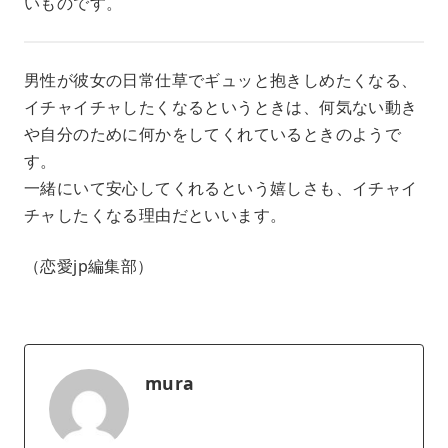
いものです。
男性が彼女の日常仕草でギュッと抱きしめたくなる、
イチャイチャしたくなるというときは、何気ない動き
や自分のために何かをしてくれているときのようで
す。
一緒にいて安心してくれるという嬉しさも、イチャイ
チャしたくなる理由だといいます。
（恋愛jp編集部）
mura