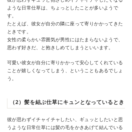
ような日常仕草は、ちょっとしたことが多いようで
す。
たとえば、彼女が自分の隣に座って寄りかかってきた
ときです。
女性の柔らかい雰囲気が男性にはたまらないようで、
思わず好きだ、と抱きしめてしまうといいます。
可愛い彼女が自分に寄りかかって安心してくれている
ことが嬉しくなってしまう、ということもあるでしょ
う。
（2）髪を結ぶ仕草にキュンとなっているとき
彼が思わずイチャイチャしたい、ギュッとしたいと思
うような日常仕草には髪の毛をかきあげて結んでいる