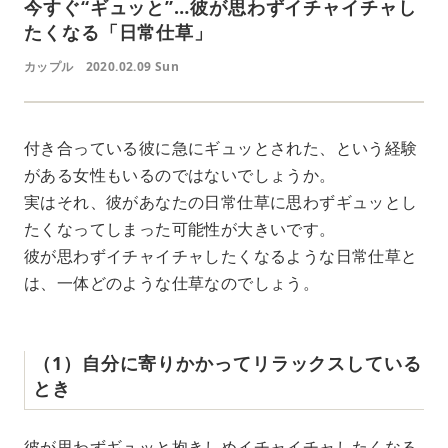
今すぐ“ギュッと”…彼が思わずイチャイチャし
たくなる「日常仕草」
カップル
2020.02.09 Sun
付き合っている彼に急にギュッとされた、という経験
がある女性もいるのではないでしょうか。
実はそれ、彼があなたの日常仕草に思わずギュッとし
たくなってしまった可能性が大きいです。
彼が思わずイチャイチャしたくなるような日常仕草と
は、一体どのような仕草なのでしょう。
（1）自分に寄りかかってリラックスしている
とき
彼が思わずギュッと抱きしめイチャイチャしたくなる