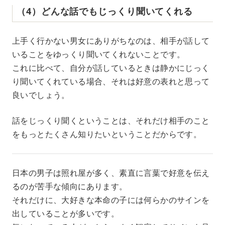
（4）どんな話でもじっくり聞いてくれる
上手く行かない男女にありがちなのは、相手が話して
いることをゆっくり聞いてくれないことです。
これに比べて、自分が話しているときは静かにじっく
り聞いてくれている場合、それは好意の表れと思って
良いでしょう。
話をじっくり聞くということは、それだけ相手のこと
をもっとたくさん知りたいということだからです。
日本の男子は照れ屋が多く、素直に言葉で好意を伝え
るのが苦手な傾向にあります。
それだけに、大好きな本命の子には何らかのサインを
出していることが多いです。