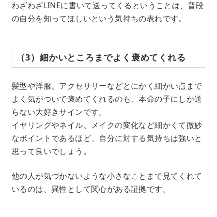
わざわざLINEに書いて送ってくるということは、普段
の自分を知ってほしいという気持ちの表れです。
（3）細かいところまでよく褒めてくれる
髪型や洋服、アクセサリーなどとにかく細かい点まで
よく気がついて褒めてくれるのも、本命の子にしか送
らない大好きサインです。
イヤリングやネイル、メイクの変化など細かくて微妙
なポイントであるほど、自分に対する気持ちは強いと
思って良いでしょう。
他の人が気づかないような小さなことまで見てくれて
いるのは、異性として関心がある証拠です。