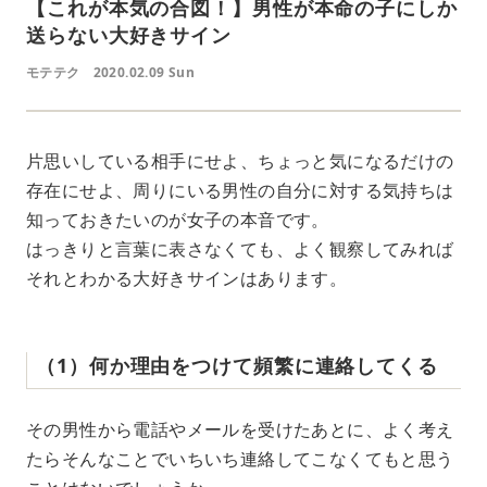
【これが本気の合図！】男性が本命の子にしか
送らない大好きサイン
モテテク
2020.02.09 Sun
片思いしている相手にせよ、ちょっと気になるだけの
存在にせよ、周りにいる男性の自分に対する気持ちは
知っておきたいのが女子の本音です。
はっきりと言葉に表さなくても、よく観察してみれば
それとわかる大好きサインはあります。
（1）何か理由をつけて頻繁に連絡してくる
その男性から電話やメールを受けたあとに、よく考え
たらそんなことでいちいち連絡してこなくてもと思う