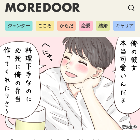
ジェンダー
こころ
からだ
恋愛
結婚
キャリア