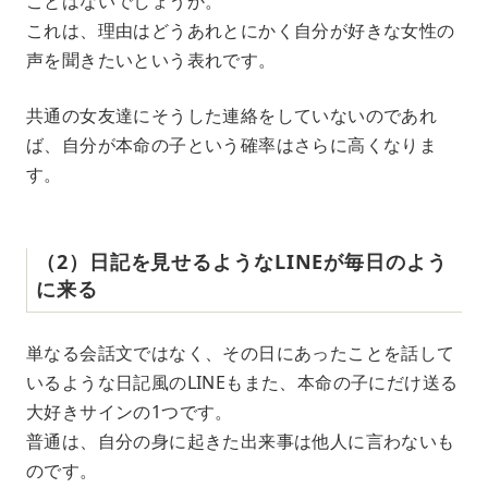
ことはないでしょうか。
これは、理由はどうあれとにかく自分が好きな女性の
声を聞きたいという表れです。
共通の女友達にそうした連絡をしていないのであれ
ば、自分が本命の子という確率はさらに高くなりま
す。
（2）日記を見せるようなLINEが毎日のよう
に来る
単なる会話文ではなく、その日にあったことを話して
いるような日記風のLINEもまた、本命の子にだけ送る
大好きサインの1つです。
普通は、自分の身に起きた出来事は他人に言わないも
のです。