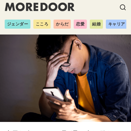
ジェンダー
こころ
からだ
恋愛
結婚
キャリア