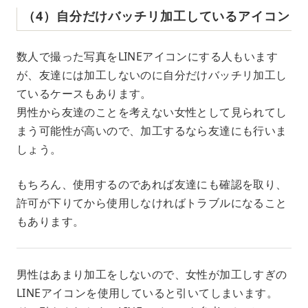
（4）自分だけバッチリ加工しているアイコン
数人で撮った写真をLINEアイコンにする人もいます
が、友達には加工しないのに自分だけバッチリ加工し
ているケースもあります。
男性から友達のことを考えない女性として見られてし
まう可能性が高いので、加工するなら友達にも行いま
しょう。
もちろん、使用するのであれば友達にも確認を取り、
許可が下りてから使用しなければトラブルになること
もあります。
男性はあまり加工をしないので、女性が加工しすぎの
LINEアイコンを使用していると引いてしまいます。