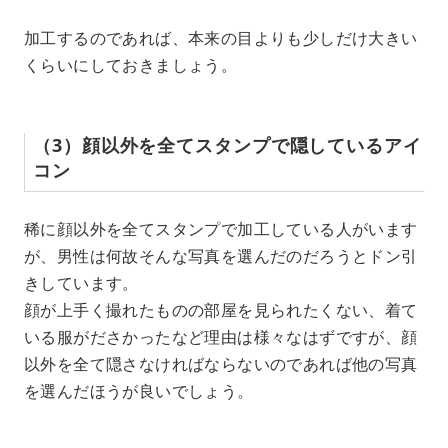
加工するのであれば、本来の目よりも少しだけ大きい
くらいにしておきましょう。
（3）顔以外を全てスタンプで隠しているアイ
コン
稀に顔以外を全てスタンプで加工している人がいます
が、男性は何故そんな写真を選んだのだろうとドン引
きしています。
顔が上手く撮れたものの部屋を見られたくない、着て
いる服がださかったなど理由は様々なはずですが、顔
以外を全て隠さなければならないのであれば他の写真
を選んだほうが良いでしょう。