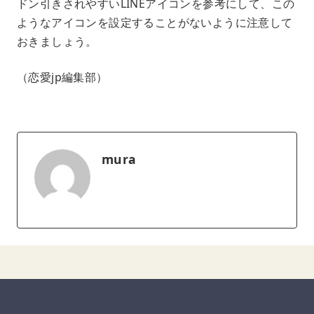
ドン引きされやすいLINEアイコンを参考にして、この
ようなアイコンを設定することがないように注意して
おきましょう。
（恋愛jp編集部）
mura