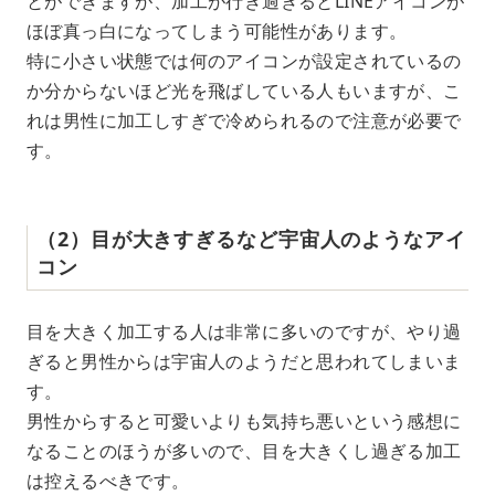
とができますが、加工が行き過ぎるとLINEアイコンが
ほぼ真っ白になってしまう可能性があります。
特に小さい状態では何のアイコンが設定されているの
か分からないほど光を飛ばしている人もいますが、こ
れは男性に加工しすぎで冷められるので注意が必要で
す。
（2）目が大きすぎるなど宇宙人のようなアイ
コン
目を大きく加工する人は非常に多いのですが、やり過
ぎると男性からは宇宙人のようだと思われてしまいま
す。
男性からすると可愛いよりも気持ち悪いという感想に
なることのほうが多いので、目を大きくし過ぎる加工
は控えるべきです。