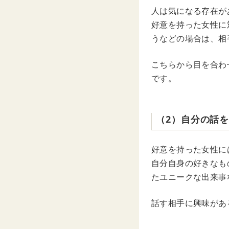
人は気になる存在が
好意を持った女性に
うなどの場合は、相
こちらから目を合わ
です。
（2）自分の話
好意を持った女性に
自分自身の好きなも
たユニークな出来事
話す相手に興味があ