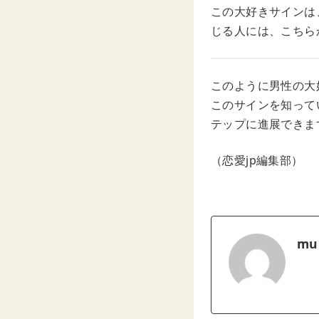
この大好きサインは
じる人には、こちら
このように男性の大
このサインを知って
テップに進展できま
（恋愛jp編集部）
mu