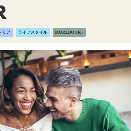
ャリア
ライフスタイル
MOREDOOR+