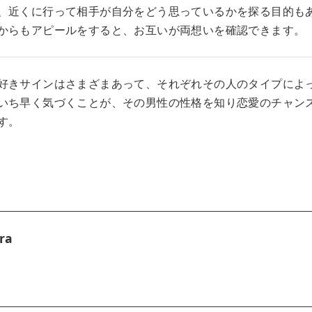
、近くに行って相手が自分をどう思っているかを探る目的も
からもアピールをすると、お互いが両想いを確認できます。
好きサインはさまざまあって、それぞれその人のタイプによ
いち早く気づくことが、その男性の性格を知り恋愛のチャン
す。
ra