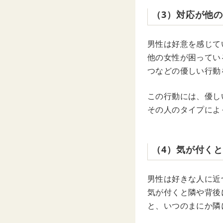
（3）対応が他
男性は好意を感じて
他の女性が困ってい
つなどの優しい行動
この行動には、優し
その人のタイプによ
（4）気が付く
男性は好きな人に近
気が付くと隣や背後
と、いつのまにか隣