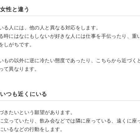
の女性と違う
いる人には、他の人と異なる対応をします。
る時にはなにもしないが好きな人には仕事を手伝ったり、重
をしがちです。
いもの以外に逆に冷たい態度であったり、こちらから近づく
って異なります。
といつも近くにいる
づきたいという願望があります。
に立っていたり、飲み会などでは隣に座っている、遠くに座
にいるなどの行動をします。