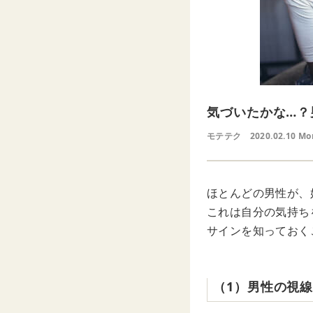
気づいたかな…？
モテテク
2020.02.10 Mo
ほとんどの男性が、
これは自分の気持ち
サインを知っておく
（1）男性の視