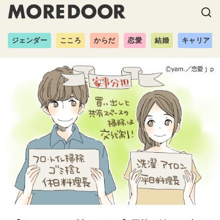
ジェンダー
こころ
からだ
恋愛
結婚
キャリア