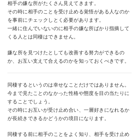
相手の嫌な所がたくさん見えてきます。
その時に相手のことを受け止める覚悟がある人なのか
を事前にチェックしとく必要があります。
一緒に住んでいないのに相手の嫌な所ばかり指摘して
くる人とは同棲はできません。
嫌な所を見つけたとしても改善する努力ができるの
か、お互い支えて合えるのかを知っておくべきです。
同棲するというのは幸せなことだけではありません。
今まで見たことのなかった性格や態度を目の当たりに
することでしょう。
その時にお互いが受け止め合い、一層好きになれるか
が長続きできるかどうかの境目になります。
同棲する前に相手のことをよく知り、相手を受け止め