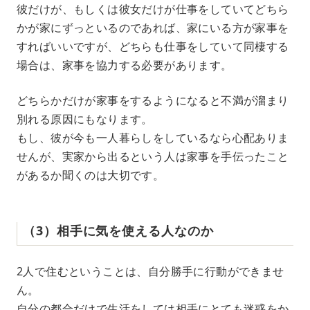
彼だけが、もしくは彼女だけが仕事をしていてどちら
かが家にずっといるのであれば、家にいる方が家事を
すればいいですが、どちらも仕事をしていて同棲する
場合は、家事を協力する必要があります。
どちらかだけが家事をするようになると不満が溜まり
別れる原因にもなります。
もし、彼が今も一人暮らしをしているなら心配ありま
せんが、実家から出るという人は家事を手伝ったこと
があるか聞くのは大切です。
（3）相手に気を使える人なのか
2人で住むということは、自分勝手に行動ができませ
ん。
自分の都合だけで生活をしては相手にとても迷惑をか