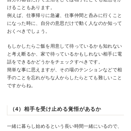
けることもあります。
例えば、仕事帰りに急遽、仕事仲間と呑みに行くこと
になった時に、自分の意思だけで動く人なのか知って
おくべきでしょう。
もしかしたらご飯を用意して待っているかも知れない
と考え断るか、家で待っているかもしれない相手に電
話をできるかどうかをチェックすべきです。
簡単な事に思えますが、その場のテンションなどで相
手のことを忘れがちな人からしたらとても難しいこと
ですからね。
（4）相手を受け止める覚悟があるか
一緒に暮らし始めるという長い時間一緒にいるので、