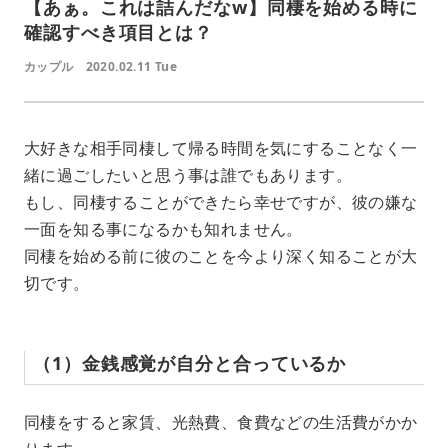
【あぁ。これは詰んだなw】同棲を始める時に
確認すべき項目とは？
カップル
2020.02.11 Tue
大好きな相手同棲して帰る時間を気にすることなく一
緒に過ごしたいと思う事は誰でもあります。
もし、同棲することができたら幸せですが、彼の嫌な
一面を知る事になるかも知れません。
同棲を始める前に彼のことを今より深く知ることが大
切です。
（1）金銭感覚が自分と合っているか
同棲をすると家賃、光熱費、食費などの生活費がかか