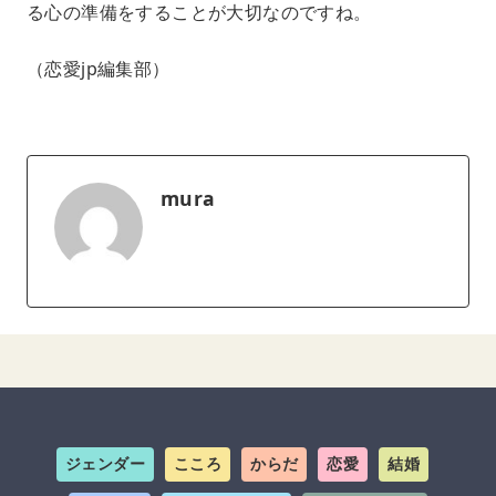
る心の準備をすることが大切なのですね。
（恋愛jp編集部）
mura
ジェンダー
こころ
からだ
恋愛
結婚