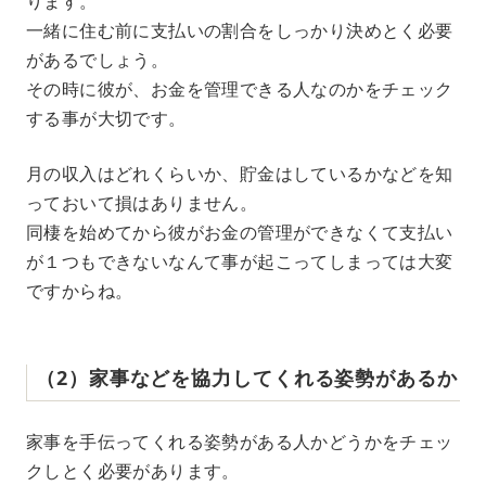
ります。
一緒に住む前に支払いの割合をしっかり決めとく必要
があるでしょう。
その時に彼が、お金を管理できる人なのかをチェック
する事が大切です。
月の収入はどれくらいか、貯金はしているかなどを知
っておいて損はありません。
同棲を始めてから彼がお金の管理ができなくて支払い
が１つもできないなんて事が起こってしまっては大変
ですからね。
（2）家事などを協力してくれる姿勢があるか
家事を手伝ってくれる姿勢がある人かどうかをチェッ
クしとく必要があります。