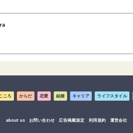
ra
こころ
からだ
恋愛
結婚
キャリア
ライフスタイル
about us
お問い合わせ
広告掲載規定
利用規約
運営会社