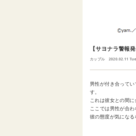
【サヨナラ警報発
カップル
2020.02.11 Tu
男性が付き合ってい
す。
これは彼女との間に
ここでは男性が合わ
彼の態度が気になる