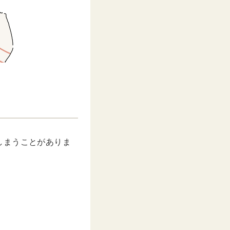
しまうことがありま