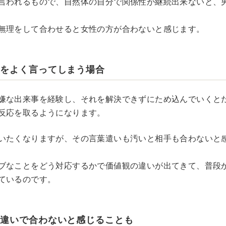
言われるもので、自然体の自分で関係性が継続出来ないと、
無理をして合わせると女性の方が合わないと感じます。
痴をよく言ってしまう場合
嫌な出来事を経験し、それを解決できずにため込んでいくと
反応を取るようになります。
いたくなりますが、その言葉遣いも汚いと相手も合わないと
ブなことをどう対応するかで価値観の違いが出てきて、普段
ているのです。
の違いで合わないと感じることも