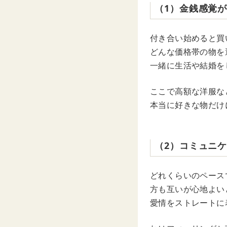
（1）金銭感覚
付き合い始めると買
どんな価格帯の物を
一緒に生活や結婚を
ここで高額な洋服な
本当に好きな物だけ
（2）コミュニ
どれくらいのペース
方も互いが心地よい
愛情をストレートに