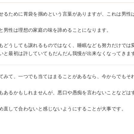
せるために胃袋を掴めという言葉がありますが、これは男性
と男性は理想の家庭の味を諦めることになります。
もどうしても譲れるものではなく、睡眠なども努力だけでは
いと最初は許していてもだんだん我慢が出来なくなってきま
てみて、一つでも当てはまることがあるなら、今からでもそ
もあるかもしれませんが、悪口や愚痴を言わないことなどは
め直して合わないと感じないようにすることが大事です。