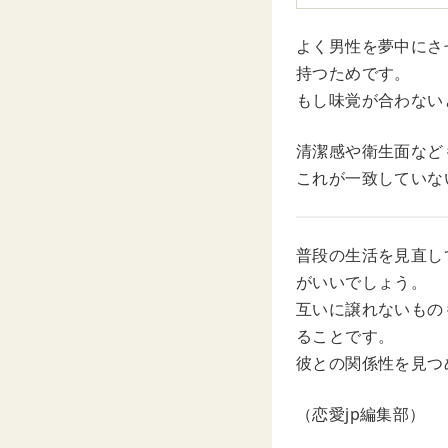
よく男性を夢中にさ
持つためです。
もし味覚が合わない
清潔感や衛生面など
これが一致していな
普段の生活を見直し
がいいでしょう。
互いに譲れないもの
ることです。
彼との関係性を見つ
（恋愛jp編集部）