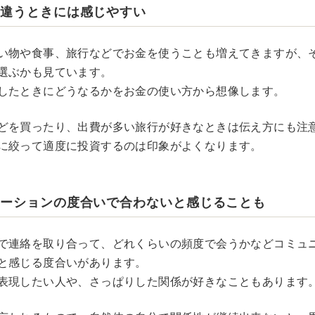
が違うときには感じやすい
い物や食事、旅行などでお金を使うことも増えてきますが、
選ぶかも見ています。
したときにどうなるかをお金の使い方から想像します。
どを買ったり、出費が多い旅行が好きなときは伝え方にも注
に絞って適度に投資するのは印象がよくなります。
ケーションの度合いで合わないと感じることも
で連絡を取り合って、どれくらいの頻度で会うかなどコミュ
と感じる度合いがあります。
表現したい人や、さっぱりした関係が好きなこともあります