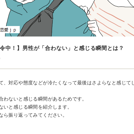
令中！】男性が「合わない」と感じる瞬間とは？
e
て、対応や態度などが冷たくなって最後はさよらなと感じて
合わないと感じる瞬間があるためです。
ないと感じる瞬間を紹介します。
なら振り返ってみてください。