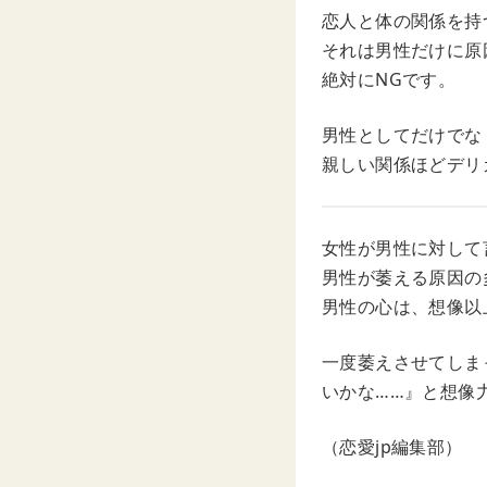
恋人と体の関係を持
それは男性だけに原
絶対にNGです。
男性としてだけでな
親しい関係ほどデリ
女性が男性に対して
男性が萎える原因の
男性の心は、想像以
一度萎えさせてしま
いかな……』と想像
（恋愛jp編集部）