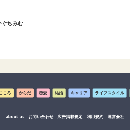
かぐちみむ
こころ
からだ
恋愛
結婚
キャリア
ライフスタイル
about us
お問い合わせ
広告掲載規定
利用規約
運営会社