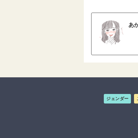
あ
ジェンダー