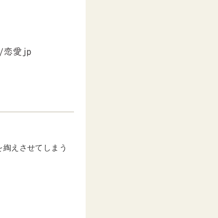
を綯えさせてしまう