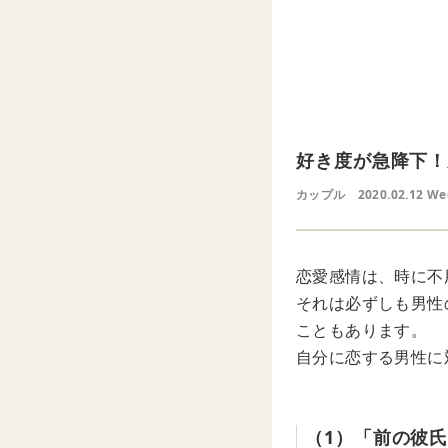
好き度が急降下！
カップル
2020.02.12 W
恋愛感情は、時に不
それは必ずしも男性
こともあります。
自分に恋する男性に
（1）「前の彼